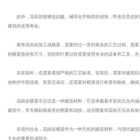
此外，花岗岩能够抵抗酸、碱等化学物质的侵蚀，即使在恶劣的环
建筑的使用寿命。
要将花岗岩加工成横梁，需要经过一系列复杂的工艺过程。需要从
的横梁形状和尺寸。切割和打磨过程需要使用专业的设备和工具，并
在安装时，也需要遵循严格的工艺标准。安装前，需要对建筑结构
他构件牢固连接。安装完成后，还需要对横梁进行检查和验收，确保
花岗岩横梁不仅仅是一种建筑材料，它还承载着丰富的文化内涵和
建筑中，常常雕刻着精美的图案和花纹，这些图案和花纹不仅具有装
在现代社会，花岗岩横梁作为一种天然的建筑材料，与现代建筑技
文化的重要组成部分。