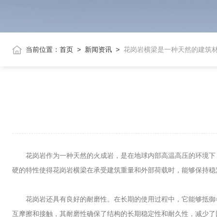
当前位置：
首页
>
新闻资讯
>
花岗岩横梁是一种天然的建筑
花岗岩作为一种天然的火成岩，是在地球内部高温高压的环境下，
硬的特性使得花岗岩横梁在承受建筑重量和外部荷载时，能够保持稳
花岗岩还具有良好的耐磨性。在长期的使用过程中，它能够抵御各
互摩擦和接触，其耐磨性确保了结构的长期稳定性和耐久性，减少了