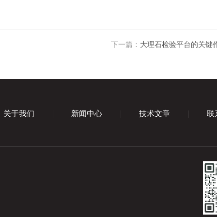
下一篇：
大理石检验平台的关键
关于我们
新闻中心
技术文章
联