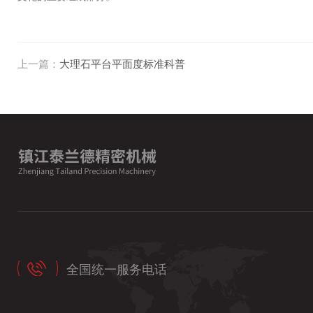
上一篇：
大理石平台平面度标准科普
全国统一服务电话