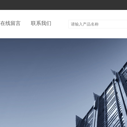
在线留言
联系我们