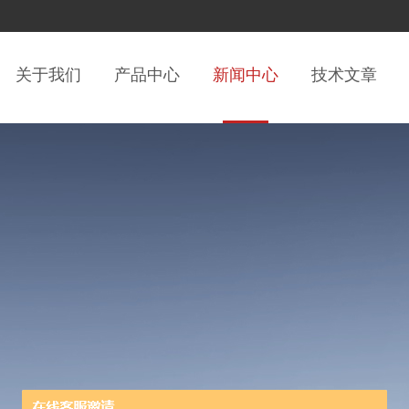
关于我们
产品中心
新闻中心
技术文章