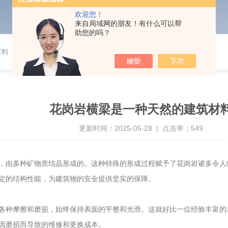
欢迎您！
来自局域网的朋友！有什么可以帮
助您的吗？
材料
花岗岩横梁是一种天然的建筑材
更新时间：2025-05-28 | 点击率：549
由多种矿物质结晶形成的。这种特殊的形成过程赋予了花岗岩诸多令人
定的结构性能，为建筑物的安全提供坚实的保障。
种摩擦和磨损，始终保持表面的平整和光滑。这就好比一位经验丰富的
因磨损而导致的维修和更换成本。