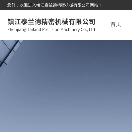
您好，欢迎进入镇江泰兰德精密机械有限公司网站！
首页