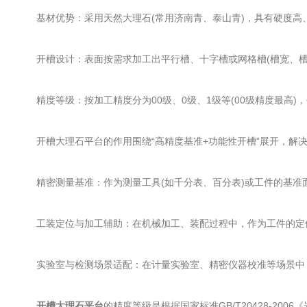
基材优势：采用天然大理石(常用济南青、泰山青)，具有硬度高
开槽设计：表面按需求加工出平行槽、十字槽或网格槽(槽宽、槽
精度等级：按加工精度分为00级、0级、1级等(00级精度最高)
开槽大理石平台的作用围绕“高精度基准+功能性开槽”展开，解决
精密测量基准：作为测量工具(如千分表、百分表)或工件的基准
工装定位与加工辅助：在机械加工、装配过程中，作为工件的定位
实验室与检测场景适配：在计量实验室、精密仪器校准等场景中，
开槽大理石平台
的精度等级是根据国家标准GB/T20428-2