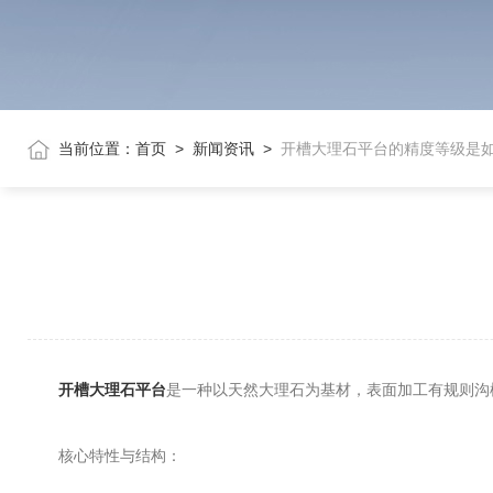
当前位置：
首页
>
新闻资讯
>
开槽大理石平台的精度等级是
开槽大理石平台
是一种以天然大理石为基材，表面加工有规则沟
核心特性与结构：