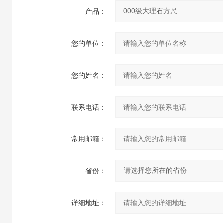
产品：
您的单位：
您的姓名：
联系电话：
常用邮箱：
省份：
详细地址：