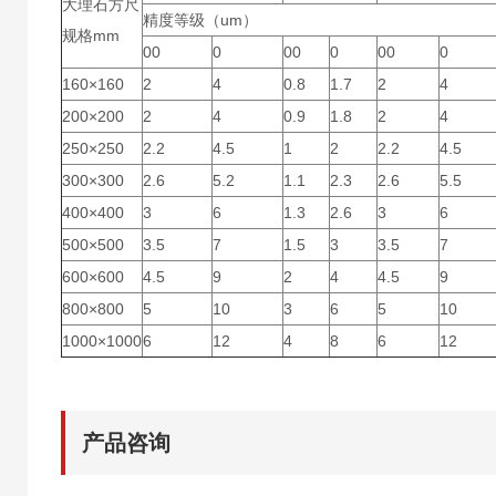
大理石方尺
精度等级（um）
规格mm
00
0
00
0
00
0
160×160
2
4
0.8
1.7
2
4
200×200
2
4
0.9
1.8
2
4
250×250
2.2
4.5
1
2
2.2
4.5
300×300
2.6
5.2
1.1
2.3
2.6
5.5
400×400
3
6
1.3
2.6
3
6
500×500
3.5
7
1.5
3
3.5
7
600×600
4.5
9
2
4
4.5
9
800×800
5
10
3
6
5
10
1000×1000
6
12
4
8
6
12
产品咨询