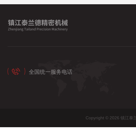
全国统一服务电话
Copyright © 202