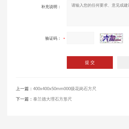
补充说明：
验证码：
上一篇：
400x400x50mm000级花岗石方尺
下一篇：
泰兰德大理石方形尺