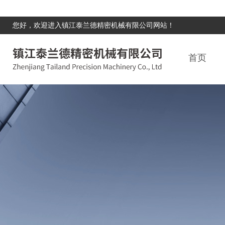
您好，欢迎进入镇江泰兰德精密机械有限公司网站！
首页