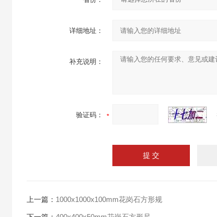
详细地址：
补充说明：
验证码：
上一篇：
1000x1000x100mm花岗石方形规
下一篇：
400x400x50mm花岗石方形尺