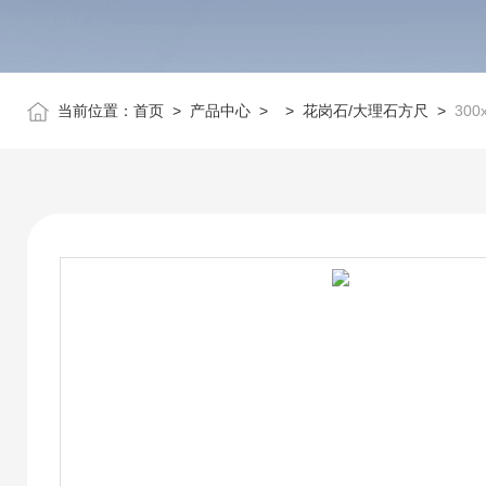
当前位置：
首页
>
产品中心
> >
花岗石/大理石方尺
>
30