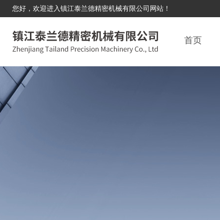
您好，欢迎进入镇江泰兰德精密机械有限公司网站！
首页