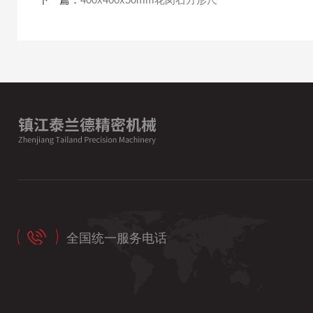
全国统一服务电话