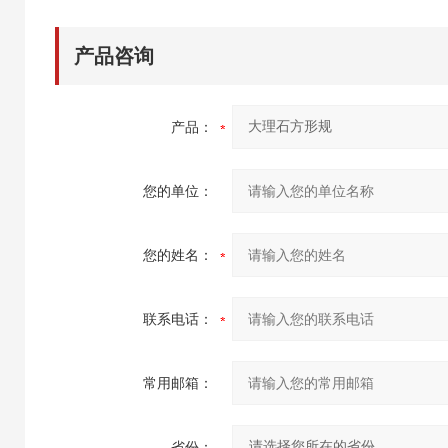
产品咨询
产品：
您的单位：
您的姓名：
联系电话：
常用邮箱：
省份：