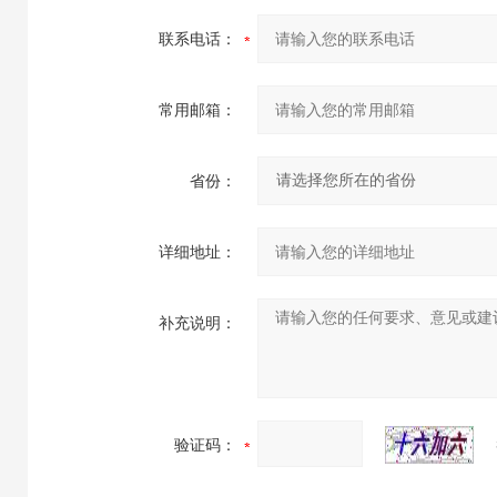
联系电话：
常用邮箱：
省份：
详细地址：
补充说明：
验证码：