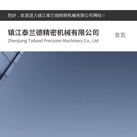
您好，欢迎进入镇江泰兰德精密机械有限公司网站！
首页