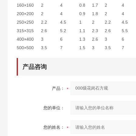
160×160
2
4
0.8
1.7
2
4
200×200
2
4
0.9
1.8
2
4
250×250
2.2
4.5
1
2
2.2
4.5
315×315
2.6
5.2
1.1
2.3
2.6
5.5
400×400
3
6
1.3
2.6
3
6
500×500
3.5
7
1.5
3
3.5
7
产品咨询
产品：
您的单位：
您的姓名：