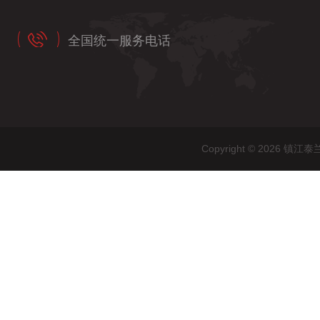
全国统一服务电话
Copyright © 202