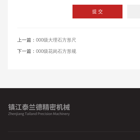
上一篇：
000级大理石方形尺
下一篇：
000级花岗石方形规