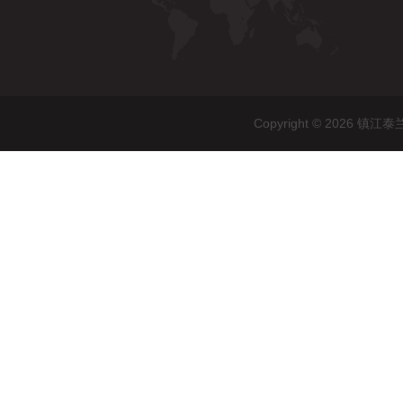
Copyright © 202