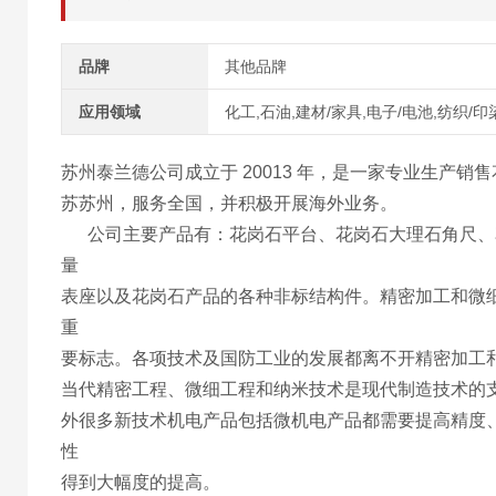
品牌
其他品牌
应用领域
化工,石油,建材/家具,电子/电池,纺织/印
苏州泰兰德公司成立于 20013 年，是一家专业生产销
苏苏州，服务全国，并积极开展海外业务。
公司主要产品有：花岗石平台、花岗石大理石角尺、
量
表座以及花岗石产品的各种非标结构件。
精密加工和微
重
要标志。各项技术及国防工业的发展都离不开精密加工
当代精密工程、微细工程和纳米技术是现代制造技术的
外很多新技术机电产品包括微机电产品都需要提高精度
性
得到大幅度的提高。