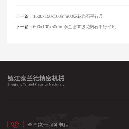
上一篇：
1500x150x100mm00级花岗石平行尺
下一篇：
600x100x50mm泰兰德00级花岗石平行平尺
全国统一服务电话