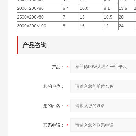
2000×200×80
5.4
10.0
8.1
13.5
2500×200×80
7
13
10.5
20
3000×200×100
8
16
12
24
产品咨询
产品：
您的单位：
您的姓名：
联系电话：