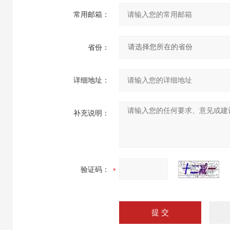
常用邮箱：
省份：
详细地址：
补充说明：
验证码：