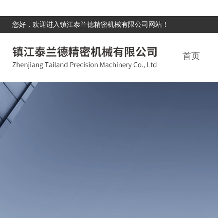
您好，欢迎进入镇江泰兰德精密机械有限公司网站！
首页