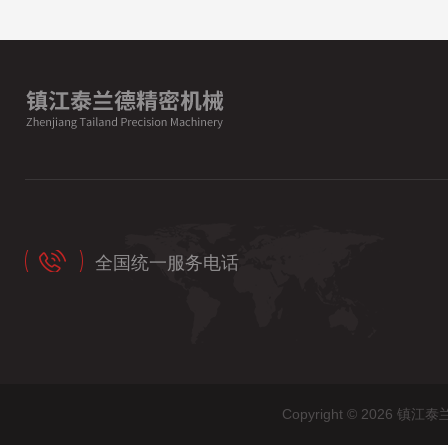
全国统一服务电话
Copyright © 202