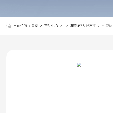
当前位置：
首页
>
产品中心
> >
花岗石/大理石平尺
>
花岗