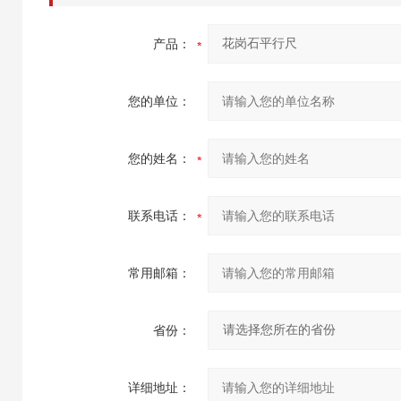
产品：
您的单位：
您的姓名：
联系电话：
常用邮箱：
省份：
详细地址：