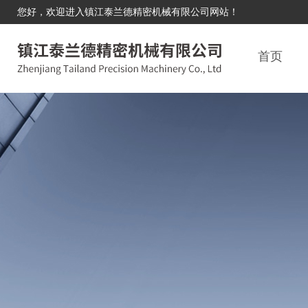
您好，欢迎进入镇江泰兰德精密机械有限公司网站！
首页