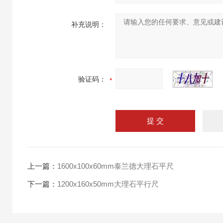
补充说明：
验证码：
上一篇：
1600x100x60mm泰兰德大理石平尺
下一篇：
1200x160x50mm大理石平行尺