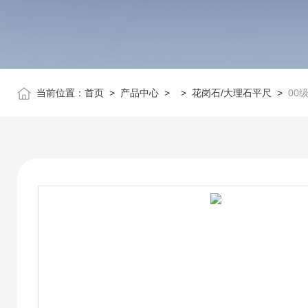
当前位置：
首页
>
产品中心
> >
花岗石/大理石平尺
>
00