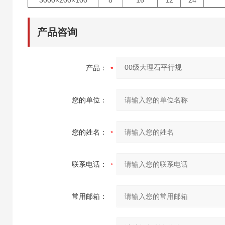
3000×200×100
8
16
12
24
产品咨询
产品：
您的单位：
您的姓名：
联系电话：
常用邮箱：