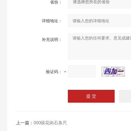
省份：
详细地址：
补充说明：
验证码：
上一篇：
000级花岗石条尺