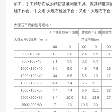
加工，手工精研而成的精密基准测量工具。因其精度高
础工作台。中文名 大理石检验平台；又名：大理石平
大理石平尺的型号规格：
工作面直线或平面度
工作面间平行度
侧面对
大理石平尺规格（mm）
精度等级μm
00
0
00
0
00
500×100×40
1.6
2.6
2.4
3.9
8
750×100×40
2.1
3.5
3.2
5.3
1000×120×40
3.0
5.0
4.5
7.5
15
1200×120×40
34
6.5
5.5
10
17
1500×150×60
4.4
7.4
6.6
11.1
1600×150×60
4.4
7.4
6.6
11.1
22
2000×200×80
5.4
10.0
8.1
13.5
27
2500*200*80
7
13
10.5
20