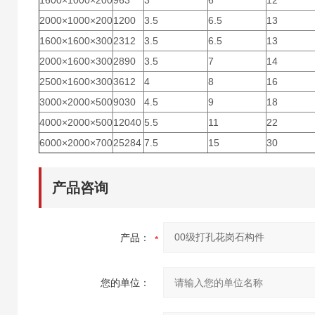
1600×1000×200
963
3
6
12
2000×1000×200
1200
3.5
6.5
13
1600×1600×300
2312
3.5
6.5
13
2000×1600×300
2890
3.5
7
14
2500×1600×300
3612
4
8
16
3000×2000×500
9030
4.5
9
18
4000×2000×500
12040
5.5
11
22
6000×2000×700
25284
7.5
15
30
产品咨询
产品：
您的单位：