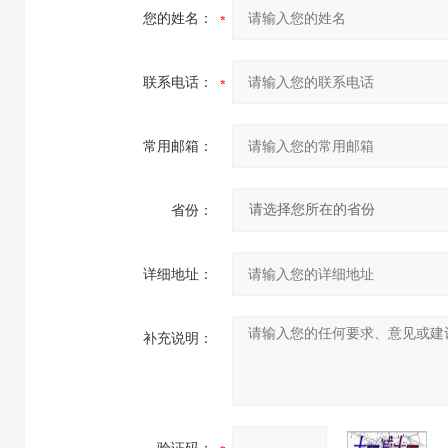
您的姓名：
联系电话：
常用邮箱：
省份：
详细地址：
补充说明：