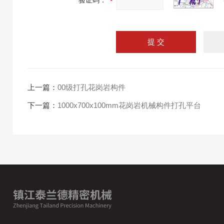
验证码：
上一篇：
00级打孔花岗岩构件
下一篇：
1000x700x100mm花岗岩机械构件打孔平台