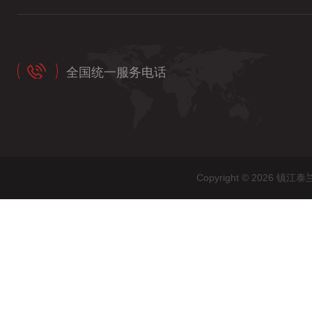
全国统一服务电话
Copyright © 202