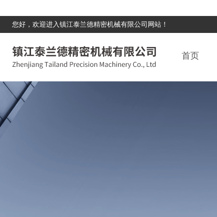
您好，欢迎进入镇江泰兰德精密机械有限公司网站！
首页