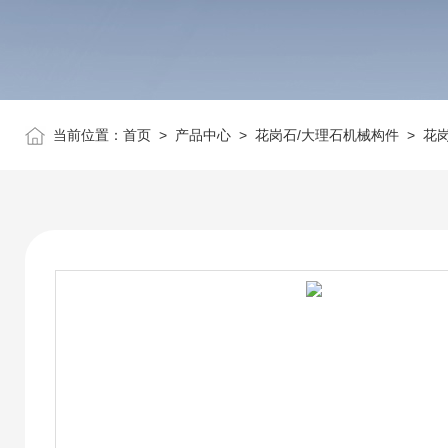
当前位置：
首页
>
产品中心
>
花岗石/大理石机械构件
>
花