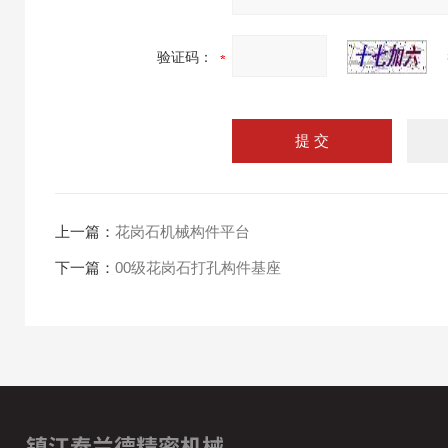
验证码：
上一篇：
花岗石机械构件平台
下一篇：
00级花岗石打孔构件基座