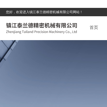
您好，欢迎进入镇江泰兰德精密机械有限公司网站！
首页