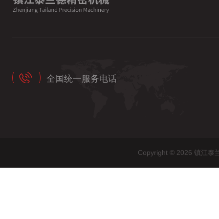
全国统一服务电话
Copyright © 202