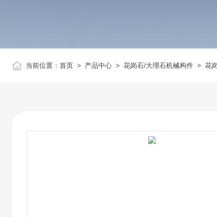
当前位置：
首页
>
产品中心
>
花岗石/大理石机械构件
>
花