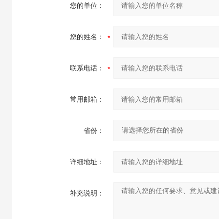
您的单位：
您的姓名：
联系电话：
常用邮箱：
省份：
详细地址：
补充说明：