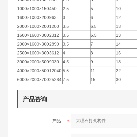
1000×1000×150
450
2.5
5
10
1600×1000×200
963
3
6
12
2000×1000×200
1200
3.5
6.5
13
1600×1600×300
2312
3.5
6.5
13
2000×1600×300
2890
3.5
7
14
2500×1600×300
3612
4
8
16
3000×2000×500
9030
4.5
9
18
4000×2000×500
12040
5.5
11
22
6000×2000×700
25284
7.5
15
30
产品咨询
产品：