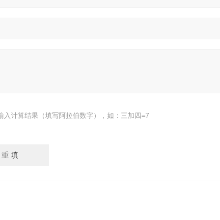
输入计算结果（填写阿拉伯数字），如：三加四=7