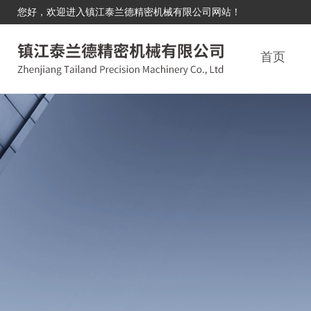
您好，欢迎进入镇江泰兰德精密机械有限公司网站！
首页