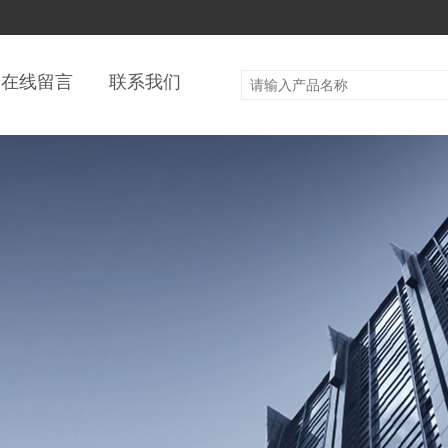
在线留言
联系我们