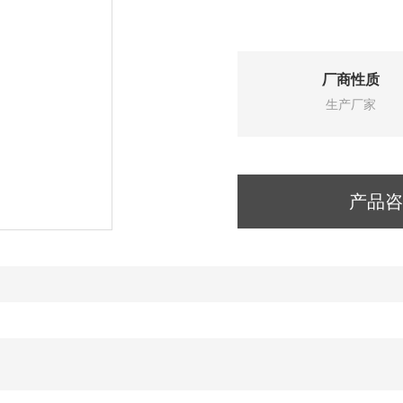
厂商性质
生产厂家
产品咨