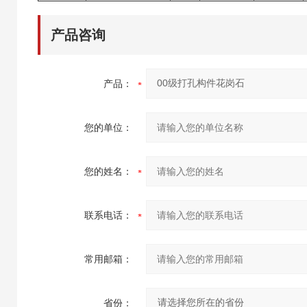
产品咨询
产品：
您的单位：
您的姓名：
联系电话：
常用邮箱：
省份：