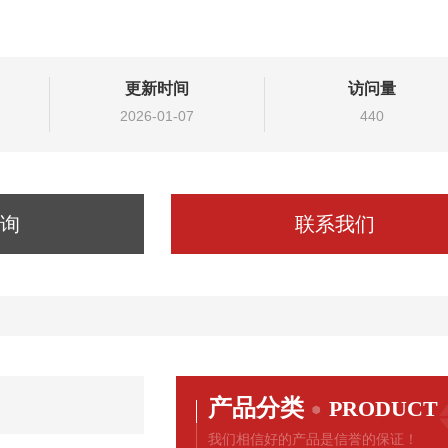
更新时间
访问量
2026-01-07
440
询
联系我们
产品分类
PRODUCT
我们相信好的产品是信誉的保证！