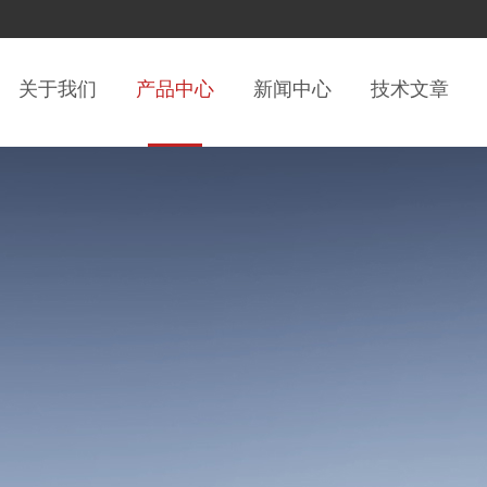
关于我们
产品中心
新闻中心
技术文章