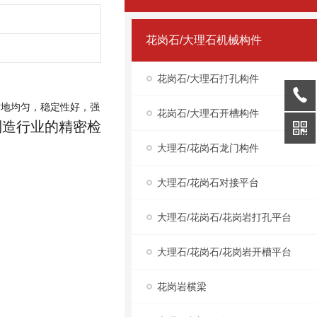
花岗石/大理石机械构件
花岗石/大理石打孔构件
质地均匀，稳定性好，强
花岗石/大理石开槽构件
制造行业的精密检
大理石/花岗石龙门构件
大理石/花岗石对接平台
大理石/花岗石/花岗岩打孔平台
大理石/花岗石/花岗岩开槽平台
花岗岩横梁