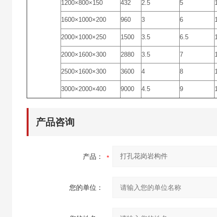
1200×800×150
432
2.5
5
1600×1000×200
960
3
6
2000×1000×250
1500
3.5
6.5
2000×1600×300
2880
3.5
7
2500×1600×300
3600
4
8
3000×2000×400
9000
4.5
9
产品咨询
产品：
您的单位：