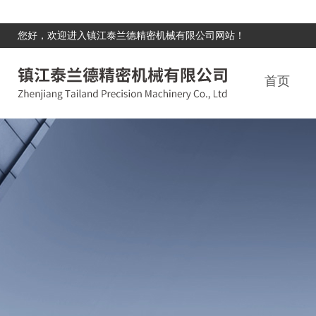
您好，欢迎进入镇江泰兰德精密机械有限公司网站！
首页