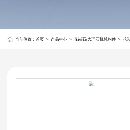
当前位置：
首页
>
产品中心
>
花岗石/大理石机械构件
>
花