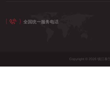
全国统一服务电话
Copyright © 202