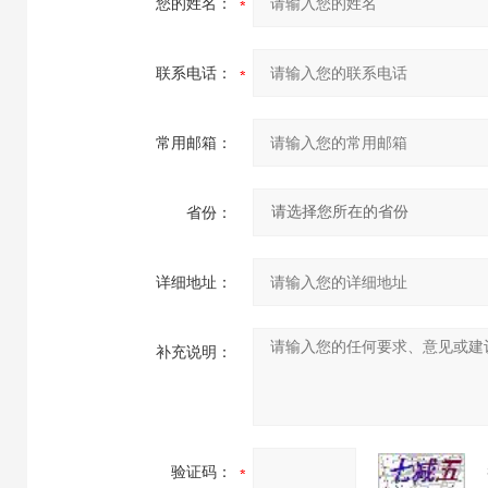
您的姓名：
联系电话：
常用邮箱：
省份：
详细地址：
补充说明：
验证码：