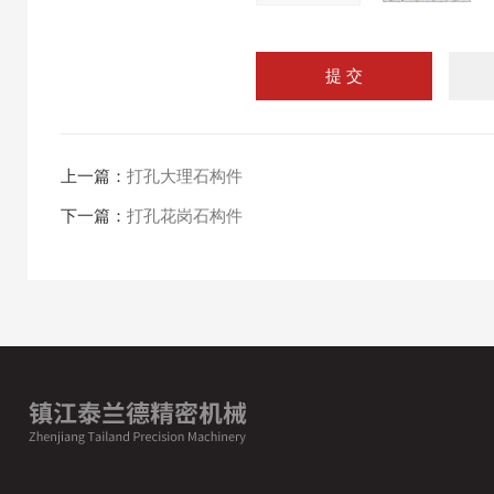
上一篇：
打孔大理石构件
下一篇：
打孔花岗石构件