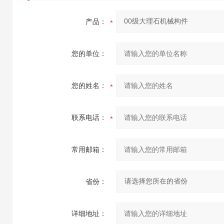
产品：
您的单位：
您的姓名：
联系电话：
常用邮箱：
省份：
详细地址：