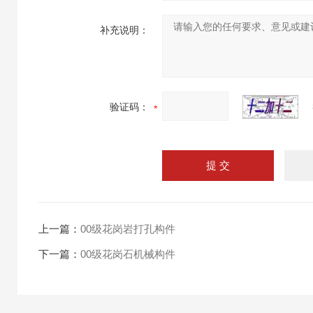
补充说明：
验证码：
上一篇：
00级花岗岩打孔构件
下一篇：
00级花岗石机械构件