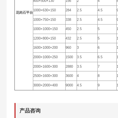
800×500×130
156
2
4
1000×630×150
284
2.5
4.5
花岗石平台
1000×750×150
338
2.5
4.5
1000×1000×150
450
2.5
5
1200×800×150
432
2.5
5
1600×1000×200
960
3
6
2000×1000×250
1500
3.5
6.5
2000×1600×300
2880
3.5
7
2500×1600×300
3600
4
8
3000×2000×400
9000
4.5
9
产品咨询