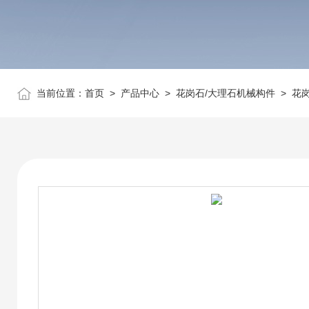
当前位置：
首页
>
产品中心
>
花岗石/大理石机械构件
>
花