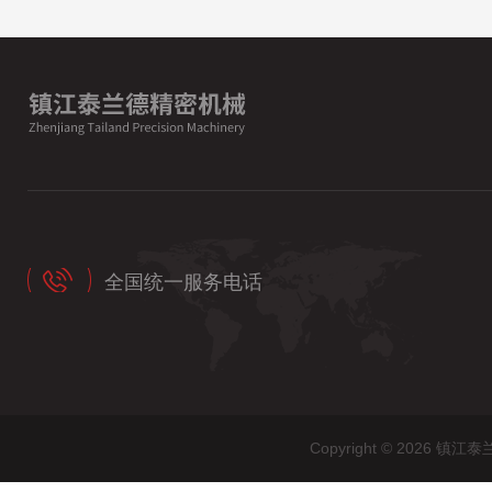
全国统一服务电话
Copyright © 202