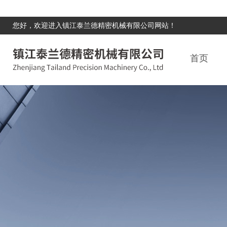
您好，欢迎进入镇江泰兰德精密机械有限公司网站！
首页