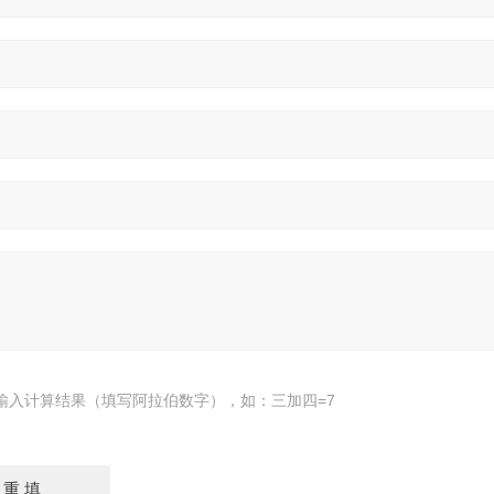
输入计算结果（填写阿拉伯数字），如：三加四=7