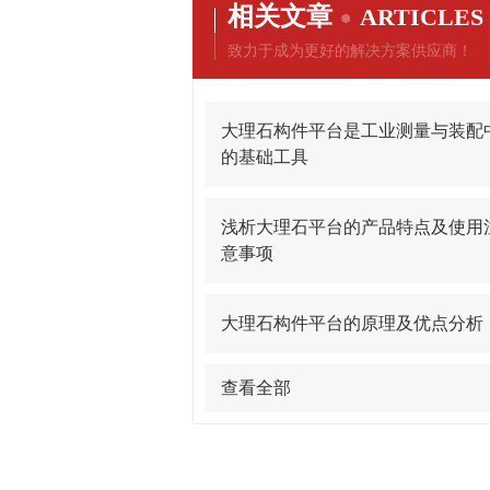
相关文章
ARTICLES
致力于成为更好的解决方案供应商！
大理石构件平台是工业测量与装配
的基础工具
浅析大理石平台的产品特点及使用
意事项
大理石构件平台的原理及优点分析
查看全部