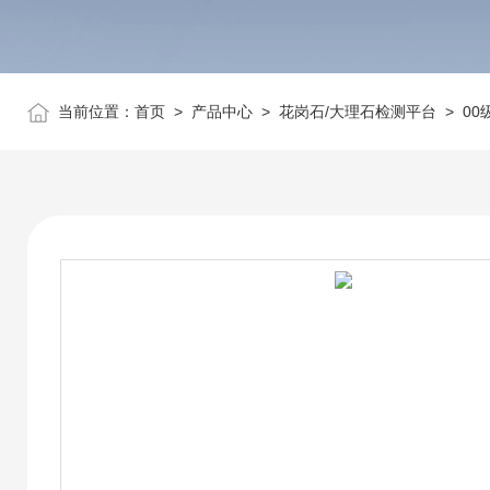
当前位置：
首页
>
产品中心
>
花岗石/大理石检测平台
>
00