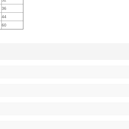
32
36
44
60