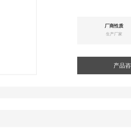
厂商性质
生产厂家
产品咨