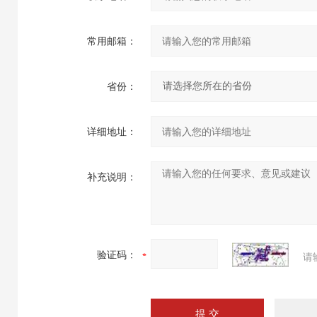
常用邮箱：
省份：
详细地址：
补充说明：
验证码：
请