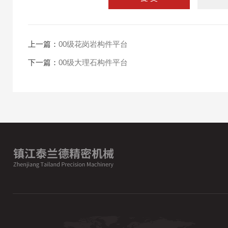
上一篇：
00级花岗岩构件平台
下一篇：
00级大理石构件平台