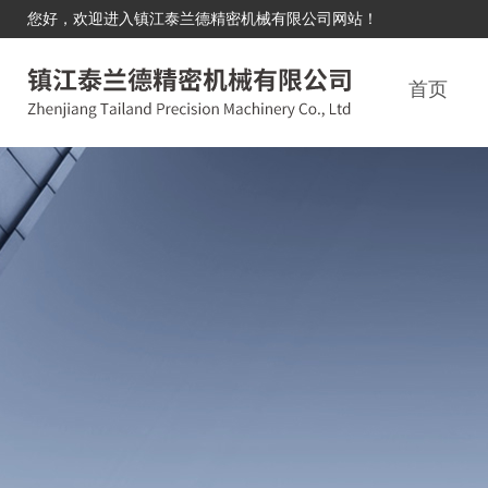
您好，欢迎进入镇江泰兰德精密机械有限公司网站！
首页