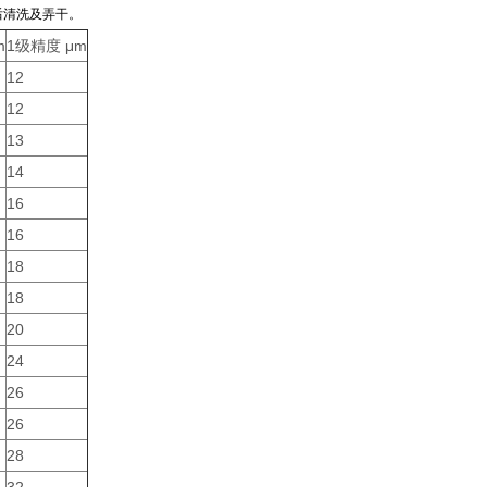
后清洗及弄干。
m
1级精度 μm
12
12
13
14
16
16
18
18
20
24
26
26
28