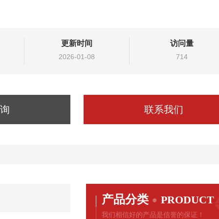
更新时间
访问量
2026-01-08
714
询
联系我们
产品分类
PRODUCT
我们相信好的产品是信誉的保证！