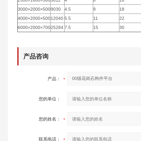
2500×1600×300
3612
4
8
16
3000×2000×500
9030
4.5
9
18
4000×2000×500
12040
5.5
11
22
6000×2000×700
25284
7.5
15
30
产品咨询
产品：
您的单位：
您的姓名：
联系电话：