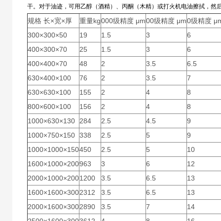
干。对于油迹，可用乙醇（酒精）、丙酮（木精）或打火机电油擦拭，然
规格 长×宽×厚
重量kg
000级精度 μm
00级精度 μm
0级精度 μ
300×300×50
19
1.5
3
6
400×300×70
25
1.5
3
6
400×400×70
48
2
3.5
6.5
630×400×100
76
2
3.5
7
630×630×100
155
2
4
8
800×600×100
156
2
4
8
1000×630×130
284
2.5
4.5
9
1000×750×150
338
2.5
5
9
1000×1000×150
450
2.5
5
10
1600×1000×200
963
3
6
12
2000×1000×200
1200
3.5
6.5
13
1600×1600×300
2312
3.5
6.5
13
2000×1600×300
2890
3.5
7
14