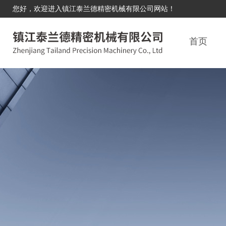
您好，欢迎进入镇江泰兰德精密机械有限公司网站！
首页