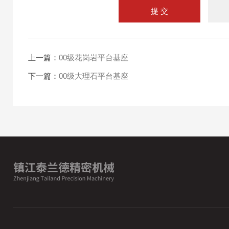
上一篇：
00级花岗岩平台基座
下一篇：
00级大理石平台基座