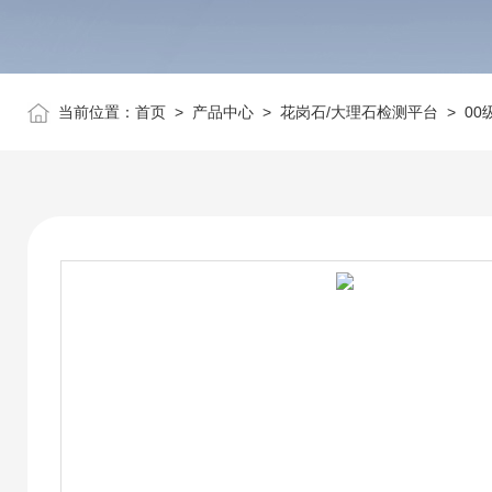
当前位置：
首页
>
产品中心
>
花岗石/大理石检测平台
>
00