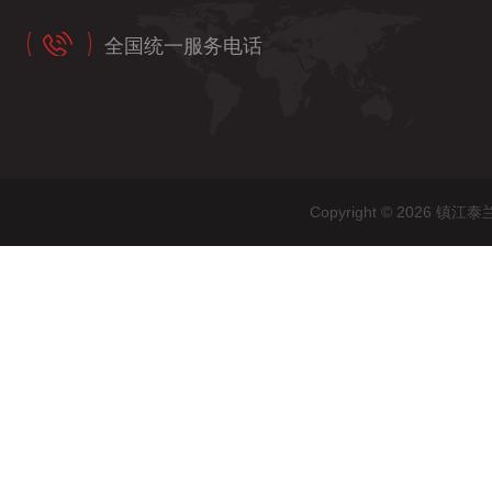
全国统一服务电话
Copyright © 202