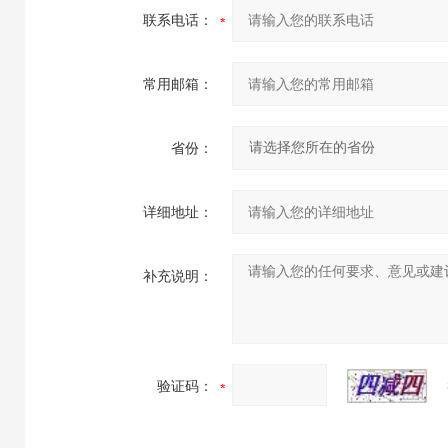
联系电话：
常用邮箱：
省份：
详细地址：
补充说明：
验证码：