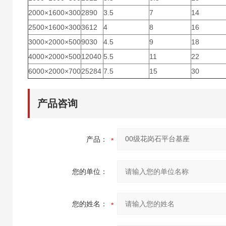
2000×1600×300
2890
3.5
7
14
2500×1600×300
3612
4
8
16
3000×2000×500
9030
4.5
9
18
4000×2000×500
12040
5.5
11
22
6000×2000×700
25284
7.5
15
30
产品咨询
产品：
您的单位：
您的姓名：