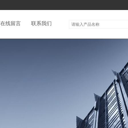
在线留言
联系我们