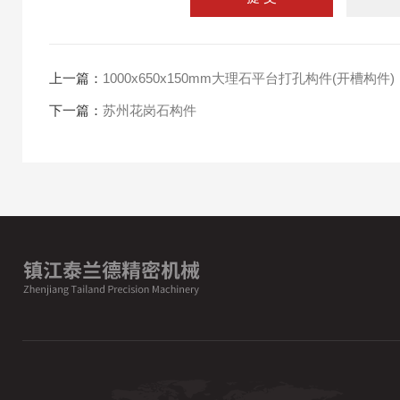
上一篇：
1000x650x150mm大理石平台打孔构件(开槽构件)
下一篇：
苏州花岗石构件