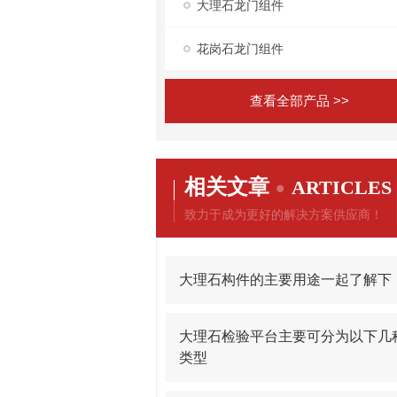
大理石龙门组件
花岗石龙门组件
查看全部产品 >>
相关文章
ARTICLES
致力于成为更好的解决方案供应商！
大理石构件的主要用途一起了解下
大理石检验平台主要可分为以下几
类型