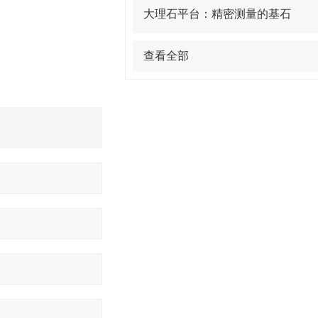
大理石平台：精密测量的基石
查看全部