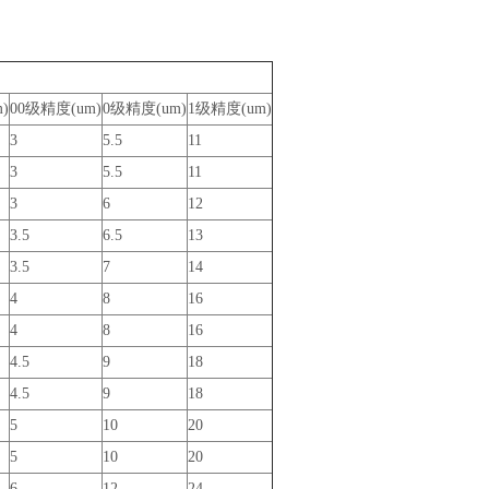
)
00级精度(um)
0级精度(um)
1级精度(um)
3
5.5
11
3
5.5
11
3
6
12
3.5
6.5
13
3.5
7
14
4
8
16
4
8
16
4.5
9
18
4.5
9
18
5
10
20
5
10
20
6
12
24