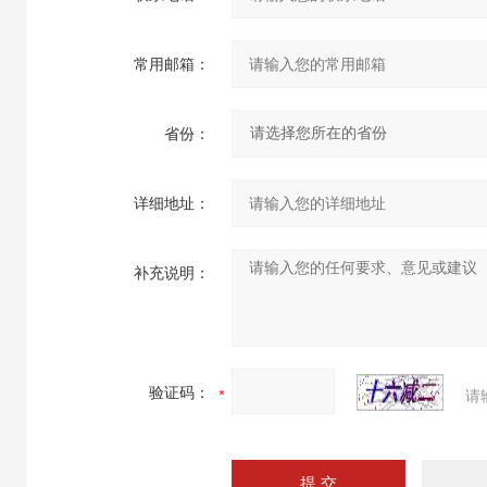
常用邮箱：
省份：
详细地址：
补充说明：
验证码：
请