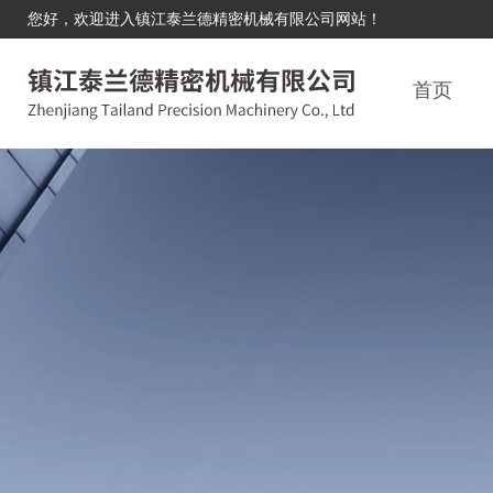
您好，欢迎进入镇江泰兰德精密机械有限公司网站！
首页