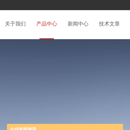
关于我们
产品中心
新闻中心
技术文章