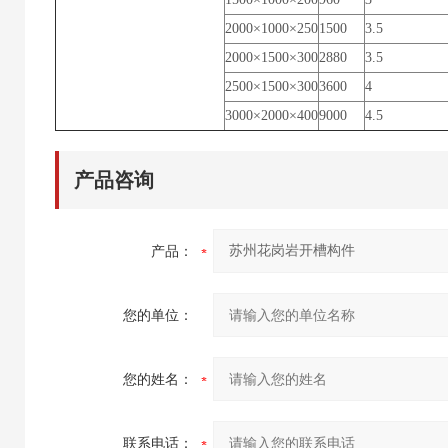
2000×1000×250
1500
3.5
2000×1500×300
2880
3.5
2500×1500×300
3600
4
3000×2000×400
9000
4.5
产品咨询
产品：
您的单位：
您的姓名：
联系电话：