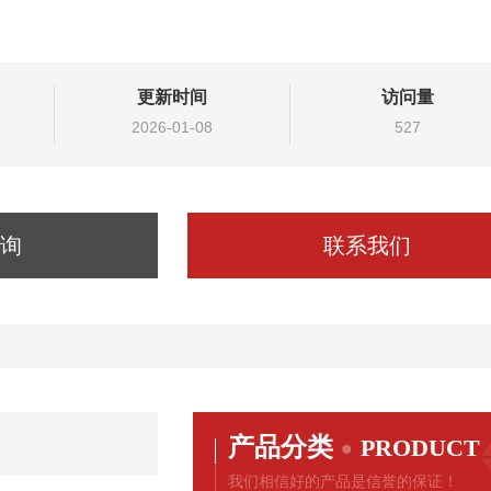
更新时间
访问量
2026-01-08
527
询
联系我们
产品分类
PRODUCT
我们相信好的产品是信誉的保证！