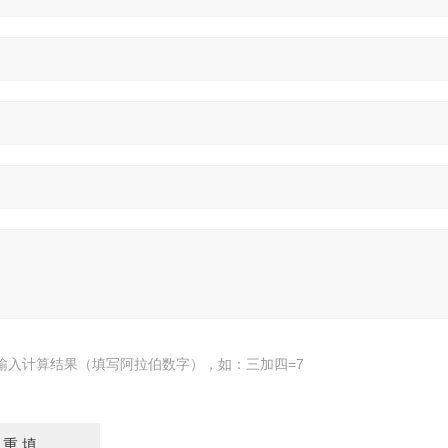
输入计算结果（填写阿拉伯数字），如：三加四=7