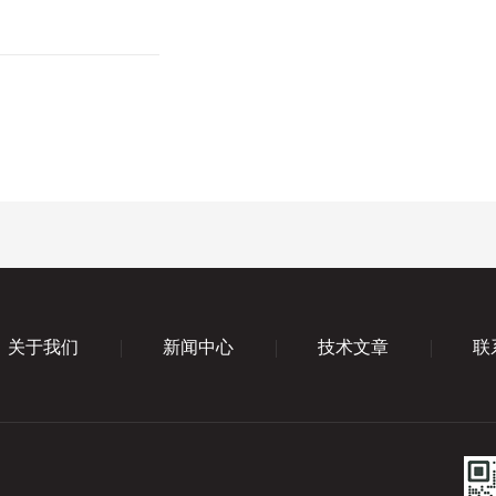
关于我们
新闻中心
技术文章
联