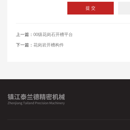
上一篇：
00级花岗石开槽平台
下一篇：
花岗岩开槽构件