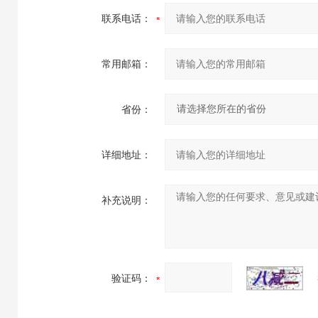
联系电话：
常用邮箱：
省份：
详细地址：
补充说明：
验证码：