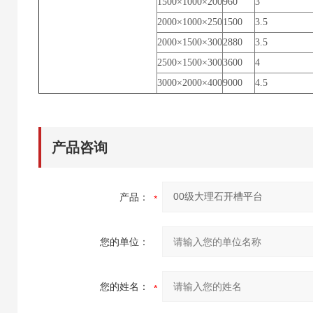
1500×1000×200
960
3
2000×1000×250
1500
3.5
2000×1500×300
2880
3.5
2500×1500×300
3600
4
3000×2000×400
9000
4.5
产品咨询
产品：
您的单位：
您的姓名：