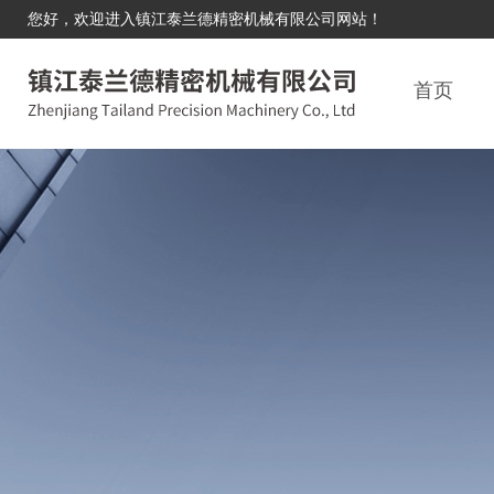
您好，欢迎进入镇江泰兰德精密机械有限公司网站！
首页