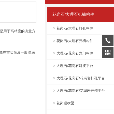
花岗石/大理石机械构件
花岗石/大理石打孔构件
是用于高精度的测量方
花岗石/大理石开槽构件
能在重负荷及一般温底
大理石/花岗石龙门构件
大理石/花岗石对接平台
大理石/花岗石/花岗岩打孔平台
大理石/花岗石/花岗岩开槽平台
花岗岩横梁