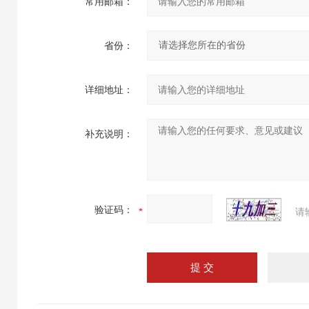
常用邮箱：
省份：
详细地址：
补充说明：
验证码：
请