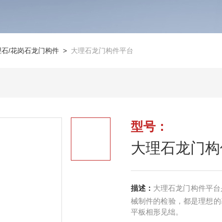
理石/花岗石龙门构件
>
大理石龙门构件平台
型号：
大理石龙门构
描述：
大理石龙门构件平台
械制件的检验，都是理想的
平板相形见绌。