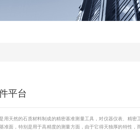
件平台
是用天然的石质材料制成的精密基准测量工具，对仪器仪表、精密
基准面，特别是用于高精度的测量方面，由于它得天独厚的特性，