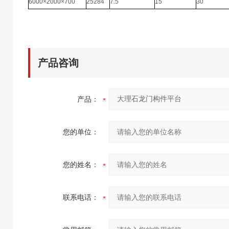
6000×2000×700
25284
7.5
15
30
产品咨询
产品：
您的单位：
您的姓名：
联系电话：