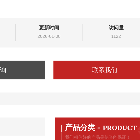
更新时间
访问量
2026-01-08
1122
询
联系我们
产品分类
PRODUCT
我们相信好的产品是信誉的保证！