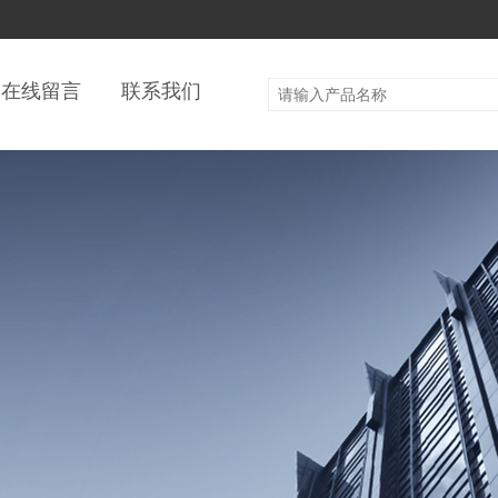
在线留言
联系我们