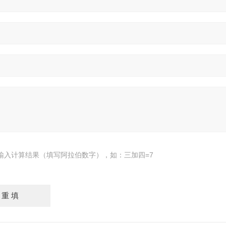
输入计算结果（填写阿拉伯数字），如：三加四=7