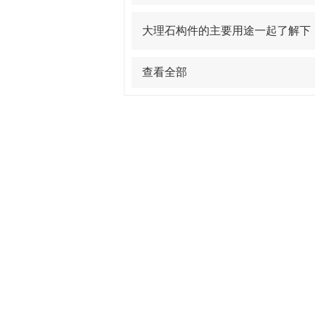
大理石构件的主要用途一起了解下
查看全部