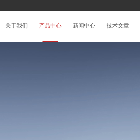
关于我们
产品中心
新闻中心
技术文章