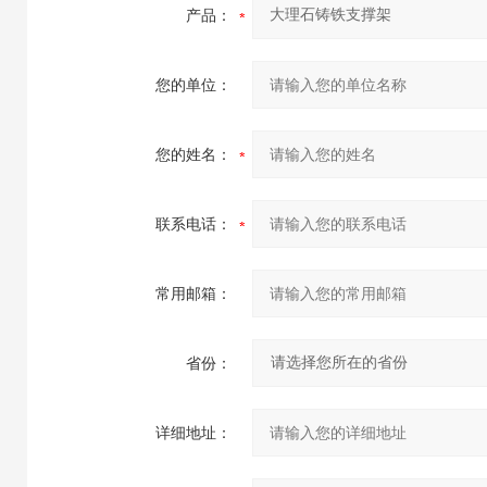
产品：
您的单位：
您的姓名：
联系电话：
常用邮箱：
省份：
详细地址：