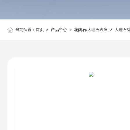
当前位置：
首页
>
产品中心
>
花岗石/大理石表座
>
大理石/