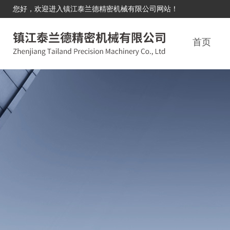
您好，欢迎进入镇江泰兰德精密机械有限公司网站！
首页