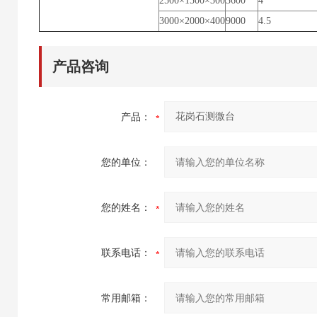
2500×1500×300
3600
4
3000×2000×400
9000
4.5
产品咨询
产品：
您的单位：
您的姓名：
联系电话：
常用邮箱：