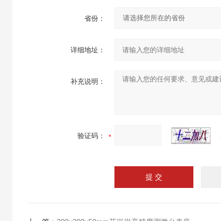
省份：
详细地址：
补充说明：
验证码：