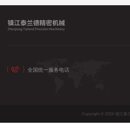
全国统一服务电话
Copyright © 202