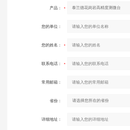
产品：
您的单位：
您的姓名：
联系电话：
常用邮箱：
省份：
详细地址：