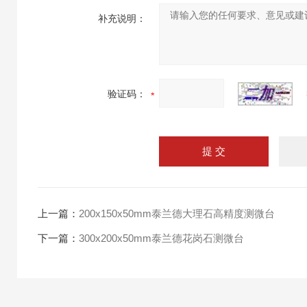
补充说明：
验证码：
上一篇：
200x150x50mm泰兰德大理石高精度测微台
下一篇：
300x200x50mm泰兰德花岗石测微台