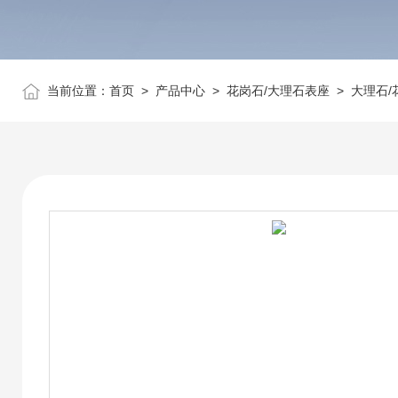
当前位置：
首页
>
产品中心
>
花岗石/大理石表座
>
大理石/