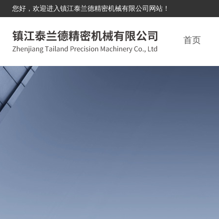
您好，欢迎进入镇江泰兰德精密机械有限公司网站！
首页