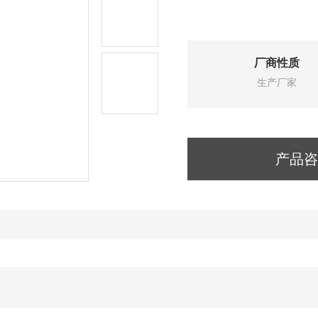
厂商性质
生产厂家
产品咨