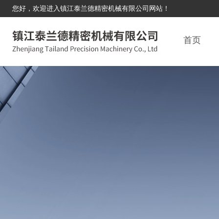
您好，欢迎进入镇江泰兰德精密机械有限公司网站！
首页