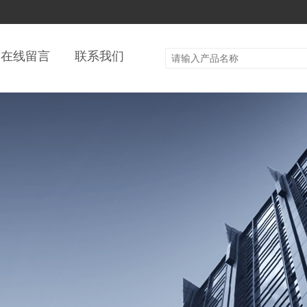
在线留言
联系我们