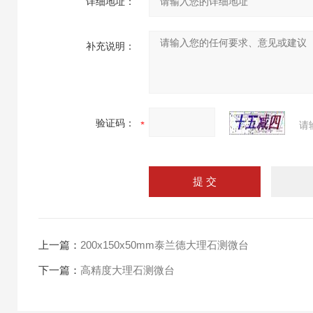
详细地址：
补充说明：
验证码：
请
上一篇：
200x150x50mm泰兰德大理石测微台
下一篇：
高精度大理石测微台