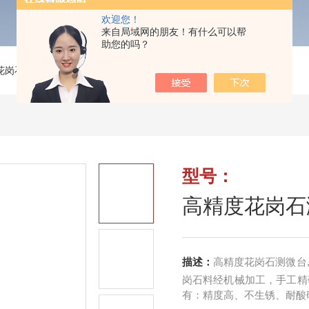
欢迎您！
来自局域网的朋友！有什么可以帮
助您的吗？
花岗石高精度测微台
>
高精度花岗石测微台
型号：
高精度花岗石
描述：
高精度花岗石测微台
岗石料经机械加工，手工精
有：精度高、不生锈、耐酸