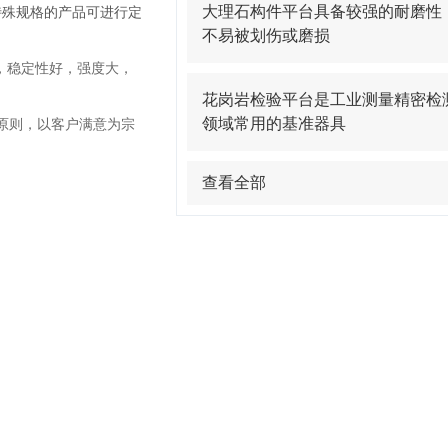
大理石构件平台具备较强的耐磨性
若有特殊规格的产品可进行定
不易被划伤或磨损
，稳定性好，强度大，
花岗岩检验平台是工业测量精密检
领域常用的基准器具
原则，以客户满意为宗
查看全部