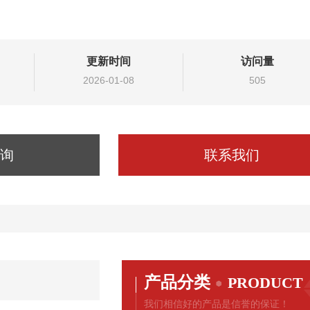
更新时间
访问量
2026-01-08
505
询
联系我们
产品分类
PRODUCT
我们相信好的产品是信誉的保证！