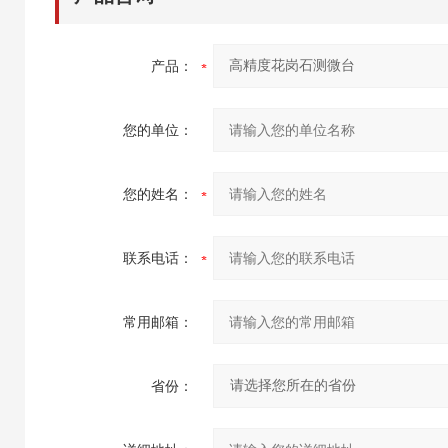
产品：
您的单位：
您的姓名：
联系电话：
常用邮箱：
省份：