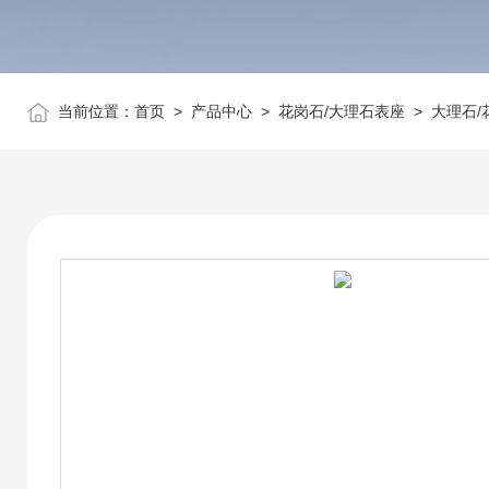
当前位置：
首页
>
产品中心
>
花岗石/大理石表座
>
大理石/