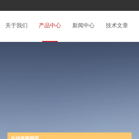
关于我们
产品中心
新闻中心
技术文章