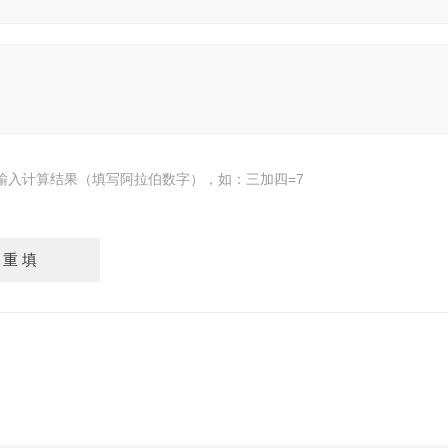
输入计算结果（填写阿拉伯数字），如：三加四=7