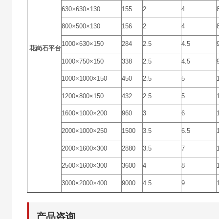
630×630×130
155
2
4
800×500×130
156
2
4
1000×630×150
284
2.5
4.5
花岗石平台
1000×750×150
338
2.5
4.5
1000×1000×150
450
2.5
5
1200×800×150
432
2.5
5
1600×1000×200
960
3
6
2000×1000×250
1500
3.5
6.5
2000×1600×300
2880
3.5
7
2500×1600×300
3600
4
8
3000×2000×400
9000
4.5
9
产品咨询