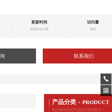
更新时间
访问量
2026-01-08
568
询
联系我们
产品分类
PRODUCT
我们相信好的产品是信誉的保证！