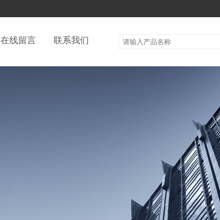
在线留言
联系我们