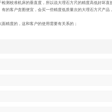
检测校准机床的垂直度，所以说大理石方尺的精度高低好坏直
；有的客户贪图便宜，会买一些精度低质量次的大理石方尺产品
面精度的，这和客户的使用需要有关系的；