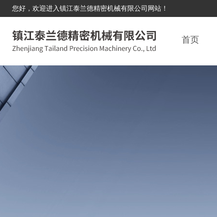
您好，欢迎进入镇江泰兰德精密机械有限公司网站！
首页