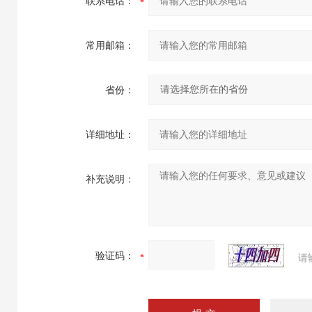
联系电话：
常用邮箱：
省份：
详细地址：
补充说明：
验证码：
请