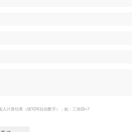
输入计算结果（填写阿拉伯数字），如：三加四=7