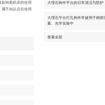
接影响着机床的使用
大理石构件平台的日常清洁与防护
，属不知以后在使用
大理石平台打孔构件常被用于精密
量、光学实验中
查看全部