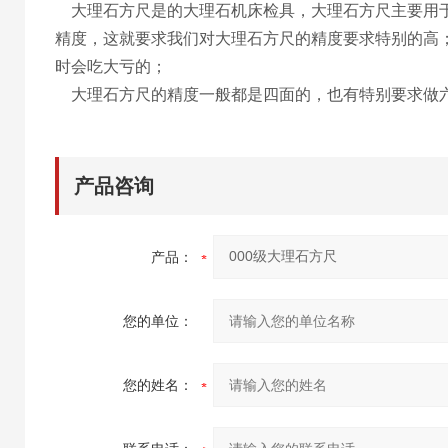
大理石方尺是的大理石机床检具，大理石方尺主要用于
精度，这就要求我们对大理石方尺的精度要求特别的高
时会吃大亏的；
大理石方尺的精度一般都是四面的，也有特别要求做六
产品咨询
产品：
您的单位：
您的姓名：