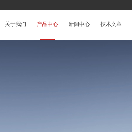
关于我们
产品中心
新闻中心
技术文章