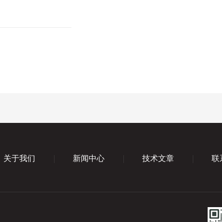
关于我们
新闻中心
技术文章
联