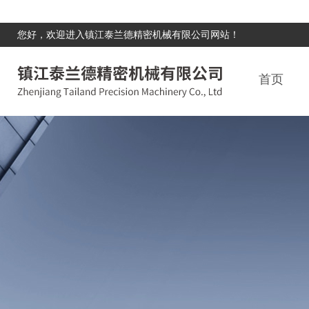
您好，欢迎进入镇江泰兰德精密机械有限公司网站！
首页