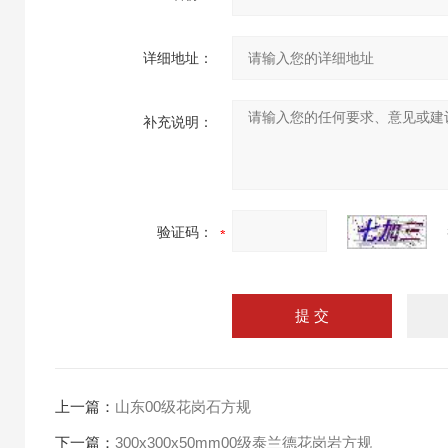
详细地址：
补充说明：
验证码：
上一篇：
山东00级花岗石方规
下一篇：
300x300x50mm00级泰兰德花岗岩方规