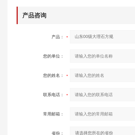
产品咨询
产品：
您的单位：
您的姓名：
联系电话：
常用邮箱：
省份：