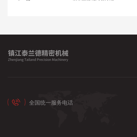
全国统一服务电话