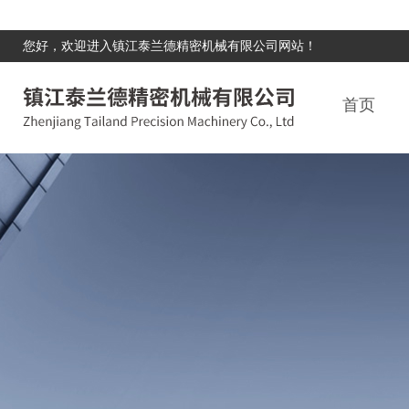
您好，欢迎进入镇江泰兰德精密机械有限公司网站！
首页