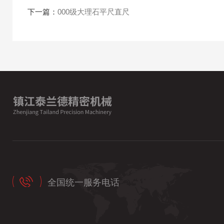
下一篇：
000级大理石平尺直尺
全国统一服务电话