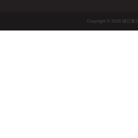
Copyright © 202