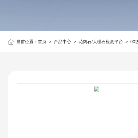
当前位置：
首页
>
产品中心
>
花岗石/大理石检测平台
>
00