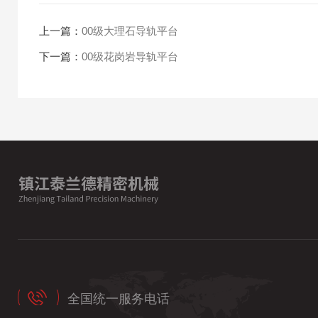
上一篇：
00级大理石导轨平台
下一篇：
00级花岗岩导轨平台
全国统一服务电话