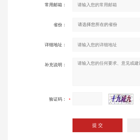
常用邮箱：
省份：
详细地址：
补充说明：
验证码：