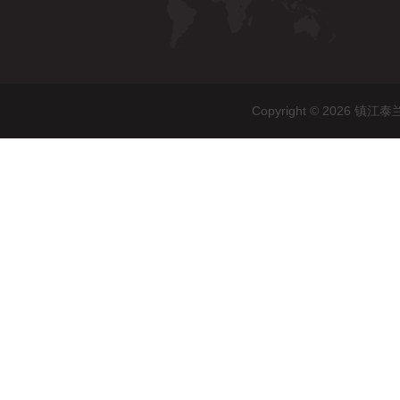
Copyright © 202