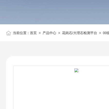
当前位置：
首页
>
产品中心
>
花岗石/大理石检测平台
>
00