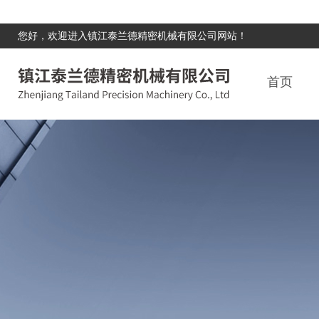
您好，欢迎进入镇江泰兰德精密机械有限公司网站！
首页