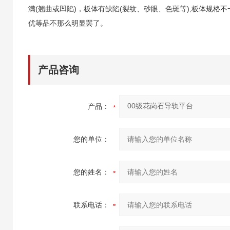
满(翘曲或凹陷)，板体有缺陷(裂纹、砂眼、色斑等),板体规
优等品不那么明显罢了。
产品咨询
产品：
您的单位：
您的姓名：
联系电话：