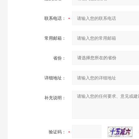
联系电话：
常用邮箱：
省份：
详细地址：
补充说明：
验证码：