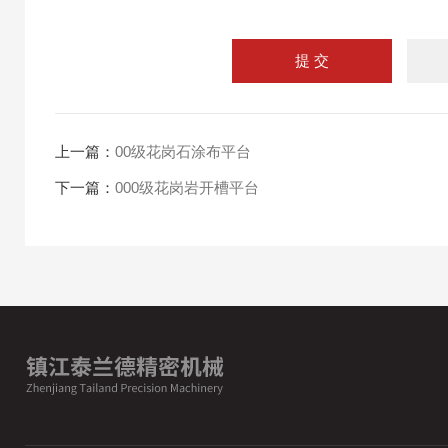
上一篇：
00级花岗石涂布平台
下一篇：
000级花岗岩开槽平台