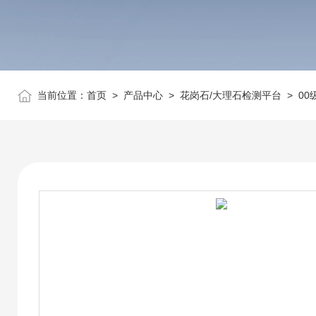
当前位置：
首页
>
产品中心
>
花岗石/大理石检测平台
>
00