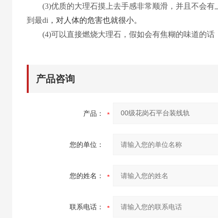
(3)优质的大理石摸上去手感非常顺滑，并且不会
到最di
，对人体的危害也就很小。
(4)可以直接燃烧大理石，假如会有焦糊的味道的
产品咨询
产品：
您的单位：
您的姓名：
联系电话：