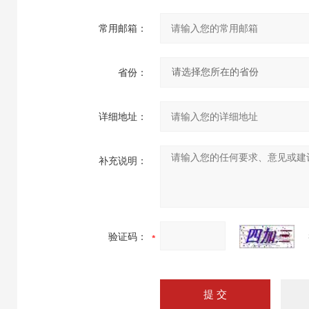
常用邮箱：
省份：
详细地址：
补充说明：
验证码：