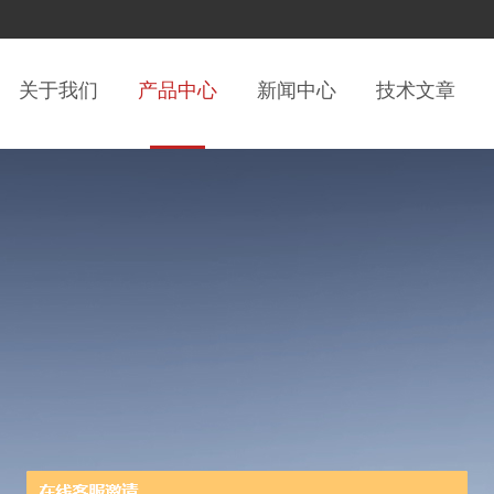
关于我们
产品中心
新闻中心
技术文章