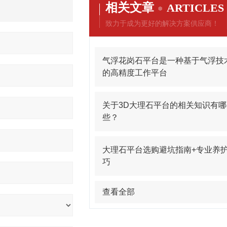
相关文章
ARTICLES
致力于成为更好的解决方案供应商！
气浮花岗石平台是一种基于气浮技
的高精度工作平台
关于3D大理石平台的相关知识有哪
些？
大理石平台选购避坑指南+专业养
巧
查看全部