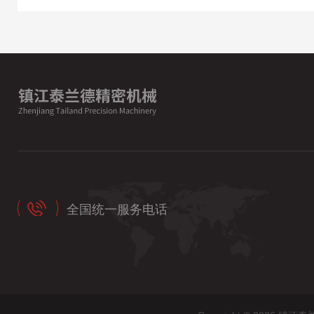
全国统一服务电话