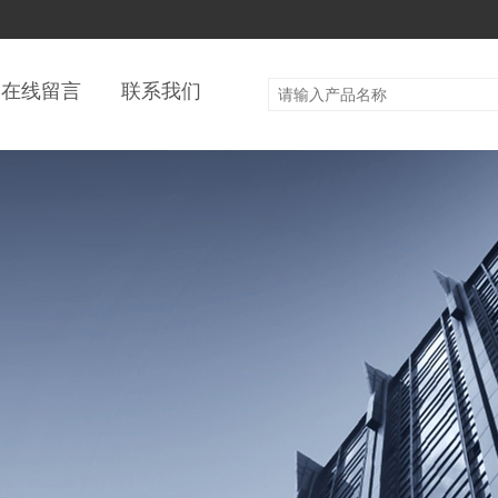
在线留言
联系我们