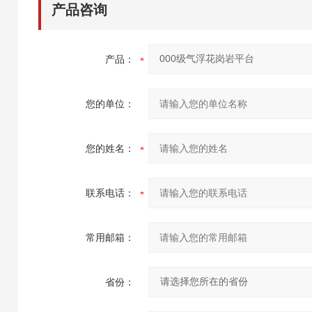
产品咨询
产品：
您的单位：
您的姓名：
联系电话：
常用邮箱：
省份：