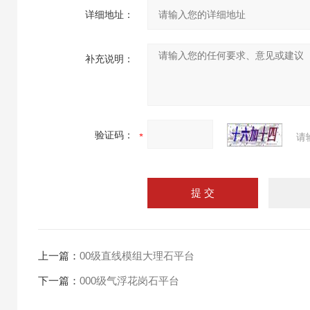
详细地址：
补充说明：
验证码：
请
上一篇：
00级直线模组大理石平台
下一篇：
000级气浮花岗石平台