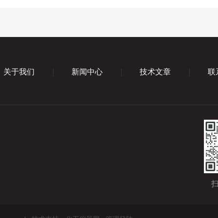
关于我们
新闻中心
技术文章
联