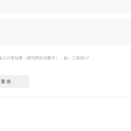
输入计算结果（填写阿拉伯数字），如：三加四=7