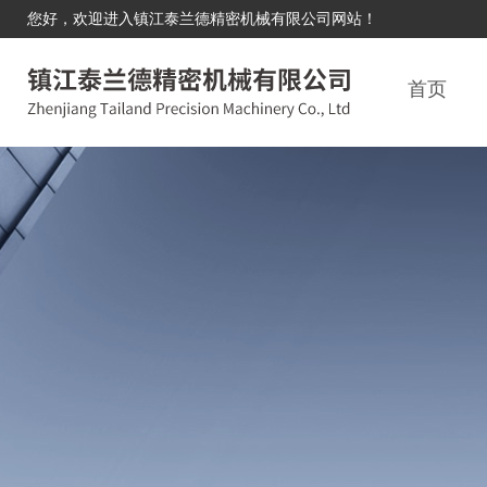
您好，欢迎进入镇江泰兰德精密机械有限公司网站！
首页