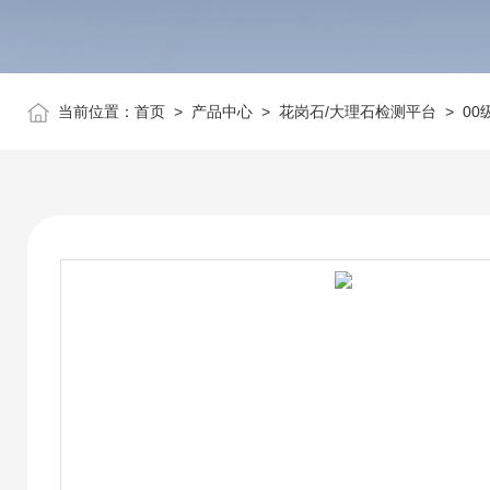
当前位置：
首页
>
产品中心
>
花岗石/大理石检测平台
>
00