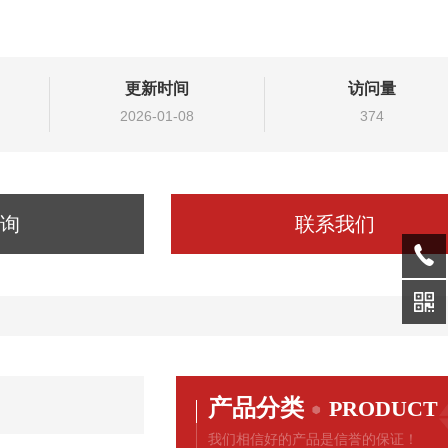
更新时间
访问量
2026-01-08
374
询
联系我们
产品分类
PRODUCT
我们相信好的产品是信誉的保证！