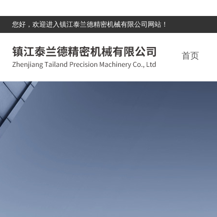
您好，欢迎进入镇江泰兰德精密机械有限公司网站！
首页