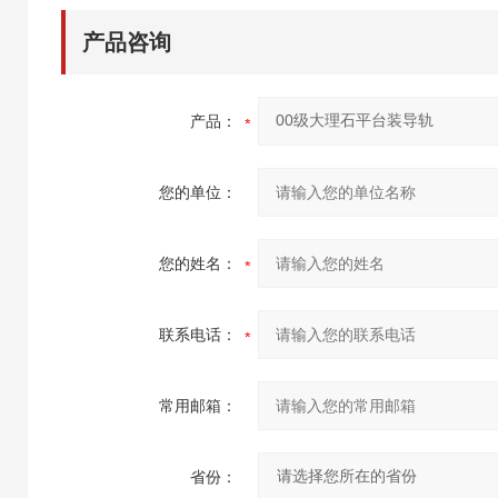
产品咨询
产品：
您的单位：
您的姓名：
联系电话：
常用邮箱：
省份：