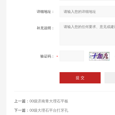
详细地址：
补充说明：
验证码：
上一篇：
00级济南青大理石平板
下一篇：
00级大理石平台打牙孔