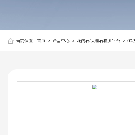
当前位置：
首页
>
产品中心
>
花岗石/大理石检测平台
>
00