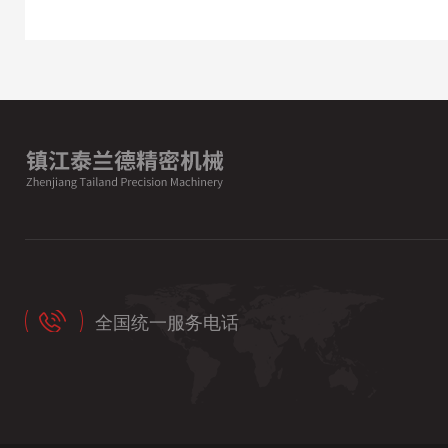
全国统一服务电话