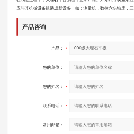
应与其机械设备组装成新设备，如：测量机，数控六头钻床，三
产品咨询
产品：
您的单位：
您的姓名：
联系电话：
常用邮箱：