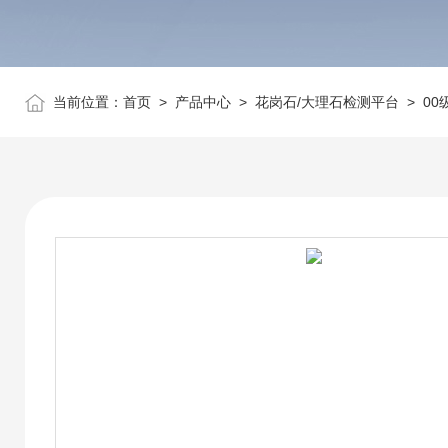
当前位置：
首页
>
产品中心
>
花岗石/大理石检测平台
>
00