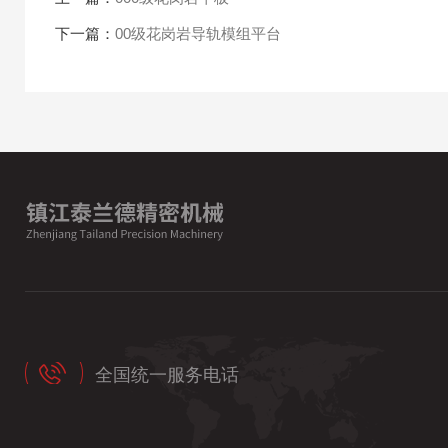
下一篇：
00级花岗岩导轨模组平台
全国统一服务电话