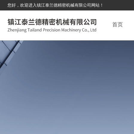
您好，欢迎进入镇江泰兰德精密机械有限公司网站！
首页