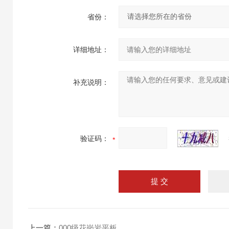
省份：
详细地址：
补充说明：
验证码：
上一篇：
000级花岗岩平板