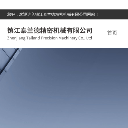
您好，欢迎进入镇江泰兰德精密机械有限公司网站！
首页