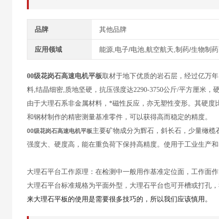
品牌
其他品牌
应用领域
能源,电子/电池,航空航天,制药/生物制药
00级花岗石高速电机平板
取材于地下优质的岩石层，经过亿万年
料,结晶细密,质地坚硬，抗压强度达2290-3750公斤/平方
由于大理石系非金属材料，*磁性反应，亦无塑性变形。其硬度比铸
和钢材制作的精密测量基准零件，可以获得高而稳定的精度。
主要矿物成分为辉石，斜长石，少量橄榄
00级花岗石高速电机平板
强度大、硬度高，能在重负荷下保持高精度。使用于工业生产和
大理石平台工作原理：在检测中一般用作基准定位面，工作面作
大理石平台标准规格为平面外型，大理石平台也可开槽或打孔，
来大理石平板的使用是需要很多技巧的，所以我们应该慎用。