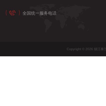
全国统一服务电话
Copyright © 202