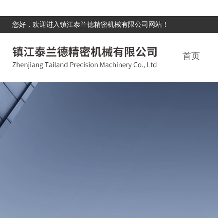
您好，欢迎进入镇江泰兰德精密机械有限公司网站！
首页