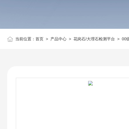
当前位置：
首页
>
产品中心
>
花岗石/大理石检测平台
>
00