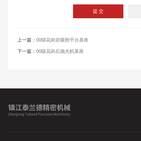
上一篇：
00级花岗岩吸附平台基座
下一篇：
00级花岗石抛光机基座