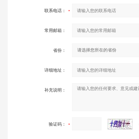
联系电话：
常用邮箱：
省份：
详细地址：
补充说明：
验证码：