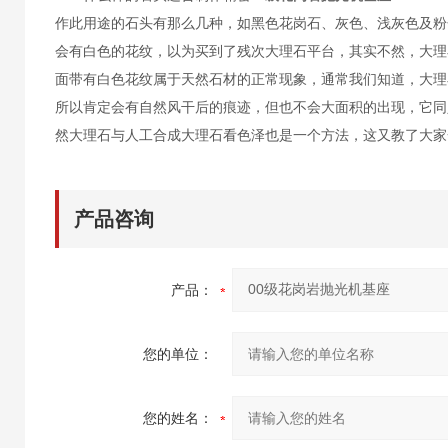
作此用途的石头有那么几种，如黑色花岗石、灰色、浅灰色及粉
会有白色的花纹，以为买到了残次大理石平台，其实不然，大理
面带有白色花纹属于天然石材的正常现象，通常我们知道，大理
所以肯定会有自然风干后的痕迹，但也不会大面积的出现，它同
然大理石与人工合成大理石看色泽也是一个方法，这又教了大家
产品咨询
产品：
您的单位：
您的姓名：