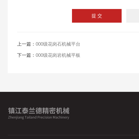
上一篇：
000级花岗石机械平台
下一篇：
000级花岗岩机械平板