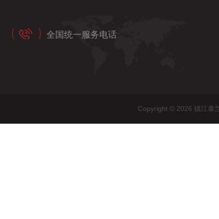
全国统一服务电话
Copyright © 202