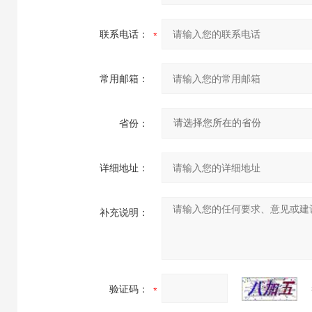
联系电话：
常用邮箱：
省份：
详细地址：
补充说明：
验证码：