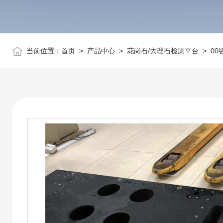
当前位置：
首页
>
产品中心
>
花岗石/大理石检测平台
>
00