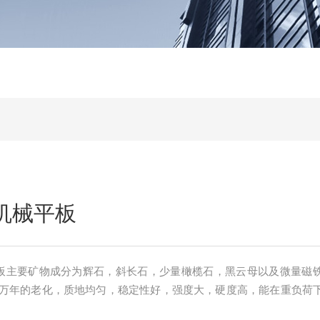
石机械平板
平板主要矿物成分为辉石，斜长石，少量橄榄石，黑云母以及微量磁
万年的老化，质地均匀，稳定性好，强度大，硬度高，能在重负荷