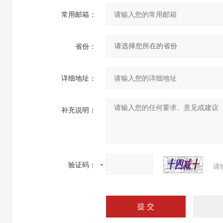
常用邮箱：
省份：
详细地址：
补充说明：
验证码：
请