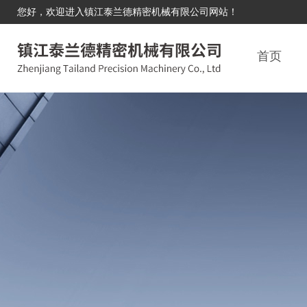
您好，欢迎进入镇江泰兰德精密机械有限公司网站！
首页