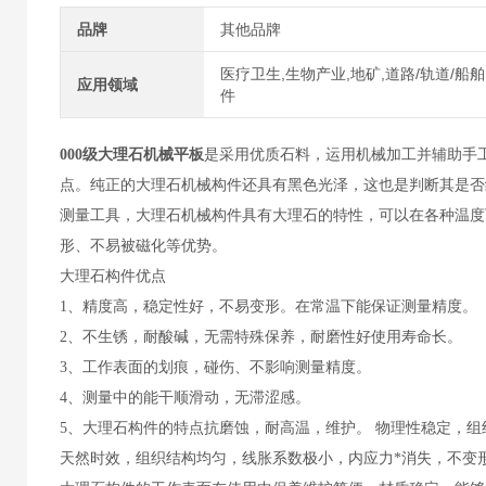
品牌
其他品牌
医疗卫生,生物产业,地矿,道路/轨道/船
应用领域
件
000级大理石机械平板
是采用优质石料，运用机械加工并辅助手
点。纯正的大理石机械构件还具有黑色光泽，这也是判断其是否
测量工具，大理石机械构件具有大理石的特性，可以在各种温度
形、不易被磁化等优势。
大理石构件优点
1、精度高，稳定性好，不易变形。在常温下能保证测量精度。
2、不生锈，耐酸碱，无需特殊保养，耐磨性好使用寿命长。
3、工作表面的划痕，碰伤、不影响测量精度。
4、测量中的能干顺滑动，无滞涩感。
5、大理石构件的特点抗磨蚀，耐高温，维护。 物理性稳定，
天然时效，组织结构均匀，线胀系数极小，内应力*消失，不变