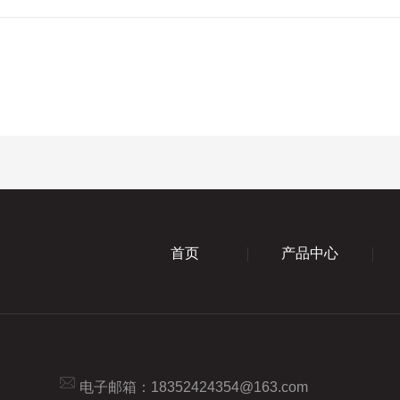
首页
产品中心
电子邮箱：
18352424354@163.com