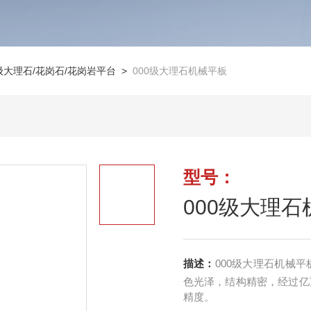
级大理石/花岗石/花岗岩平台
>
000级大理石机械平板
型号：
000级大理
描述：
000级大理石机械
色光泽，结构精密，经过亿
精度。