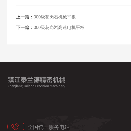
上一篇：
000级花岗石机械平板
下一篇：
000级花岗岩高速电机平板
全国统一服务电话