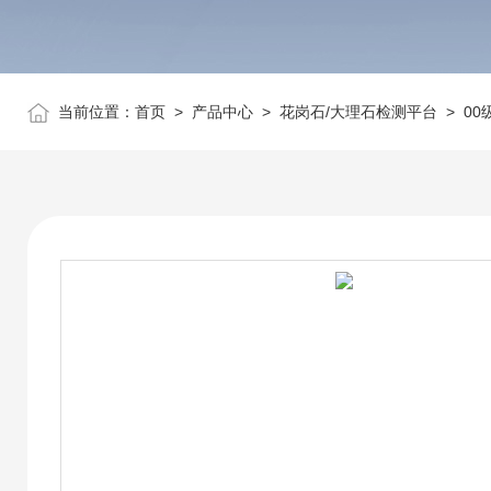
当前位置：
首页
>
产品中心
>
花岗石/大理石检测平台
>
00