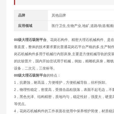
品牌
其他品牌
应用领域
医疗卫生,生物产业,地矿,道路/轨道/船舶
00级大理石吸附平台
、花岗石构件、精密大理石机械构件、是在
垂直度，整体的技术要求要比普通花岗石平台严格的多,生产制作
岗石机械构件多用于机械行内部床身,主要是方便机械导轨的安
的比较普片，国内开始尝试用于机械，例如，精雕机床身，雕铣机
设备，二次元，三坐标等。
00级大理石吸附平台
的特点：
1，抗磨蚀，耐高温，方便维护，方便机械导轨，丝杆拆卸。
2，物理性稳定，密度高，受撞击晶粒脱落，表面不起毛边，不
3，黑色光泽、结构精密，质地均匀，稳定性好，强度大，硬度
等优点。
4，花岗石机械构件的工作表面在使用中保养维护简便，材质稳