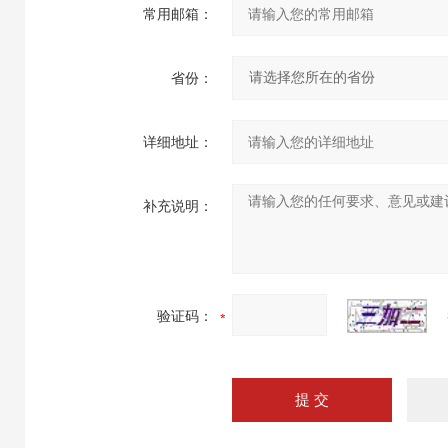
常用邮箱：
省份：
详细地址：
补充说明：
验证码：