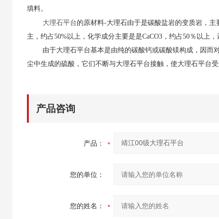
填料。
大理石平台
的原材料-大理石由于是碳酸盐岩的变质岩，主
主，约占50%以上，化学成分主要是是CaCO3，约占50％以
由于大理石平台基本是由纯的碳酸钙或碳酸镁构成，因而对被
尘中生成的硫酸，它们不断与大理石平台接触，使大理石平台受
产品咨询
产品：
您的单位：
您的姓名：