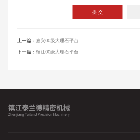
上一篇：
嘉兴00级大理石平台
下一篇：
镇江00级大理石平台​