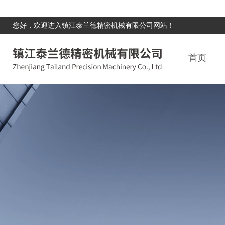
您好，欢迎进入镇江泰兰德精密机械有限公司网站！
首页