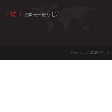
全国统一服务电话
Copyright © 202