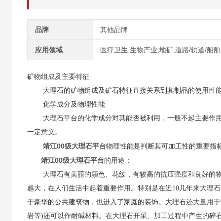
品牌
其他品牌
应用领域
医疗卫生,生物产业,地矿,道路/轨道/船舶
矿物组成及主要特征
大理石的矿物组成及矿石特征直接关系到其制品的使用性能
化学成分及物理性能
大理石平台的化学成分对其能否被利用，一般不起主要作用，
一定意义。
靖江00级大理石平台
物理性能是判断其可加工性的重要指
靖江00级大理石平台
的用途：
大理石有美丽的颜色、花纹，有较高的抗压强度和良好的物理
越大，在人们生活中起着重要作用。特别是在近10几年来大理
于豪华的公共建筑物，也进入了家庭的装饰。大理石还大量用于
岩等)还可以作耐碱材料。在大理石开采、加工过程中产生的碎