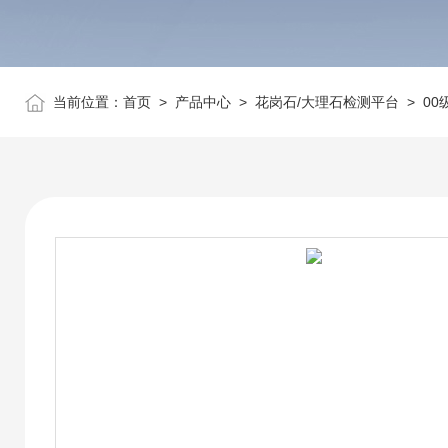
当前位置：
首页
>
产品中心
>
花岗石/大理石检测平台
>
00