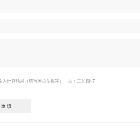
输入计算结果（填写阿拉伯数字），如：三加四=7