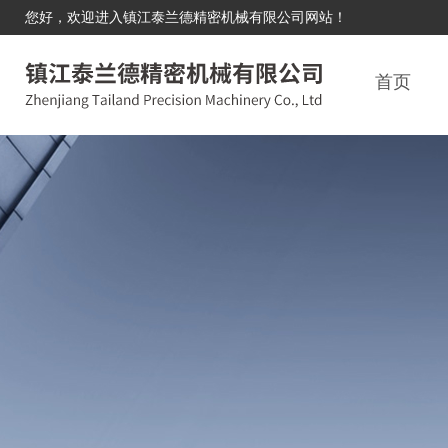
您好，欢迎进入镇江泰兰德精密机械有限公司网站！
首页