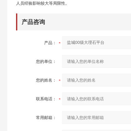
人员经验影响较大等局限性。
产品咨询
产品：
您的单位：
您的姓名：
联系电话：
常用邮箱：