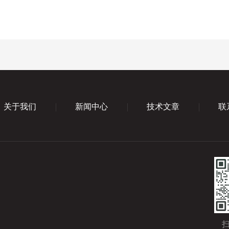
关于我们
新闻中心
技术文章
联