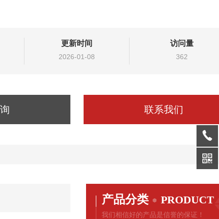
更新时间
访问量
2026-01-08
362
询
联系我们
产品分类
PRODUCT
我们相信好的产品是信誉的保证！