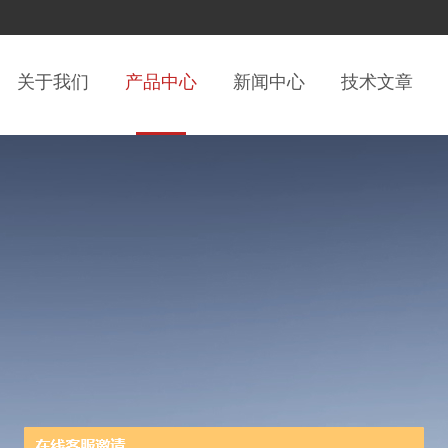
关于我们
产品中心
新闻中心
技术文章