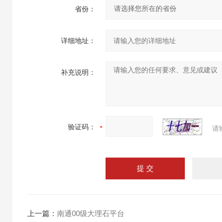
省份：
详细地址：
补充说明：
验证码：
请
上一篇：
南通00级大理石平台