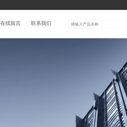
在线留言
联系我们