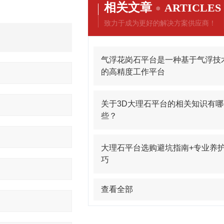
相关文章
ARTICLES
致力于成为更好的解决方案供应商！
气浮花岗石平台是一种基于气浮技
的高精度工作平台
关于3D大理石平台的相关知识有哪
些？
大理石平台选购避坑指南+专业养
巧
查看全部