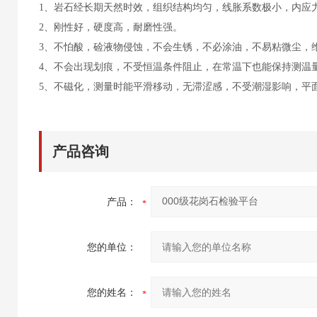
1、岩石经长期天然时效，组织结构均匀，线胀系数极小，内应
2、刚性好，硬度高，耐磨性强。
3、不怕酸，硷液物侵蚀，不会生锈，不必涂油，不易粘微尘，
4、不会出现划痕，不受恒温条件阻止，在常温下也能保持测温
5、不磁化，测量时能平滑移动，无滞涩感，不受潮湿影响，平面
产品咨询
产品：
您的单位：
您的姓名：