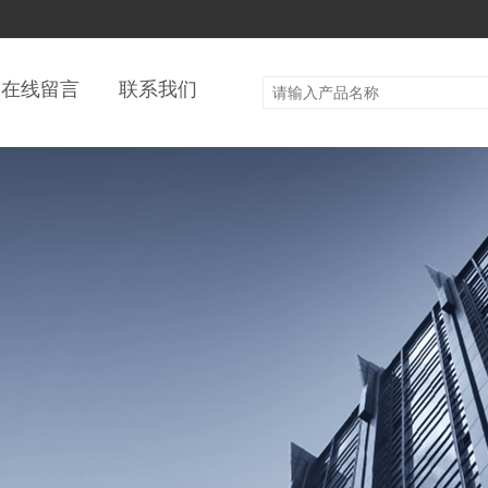
在线留言
联系我们