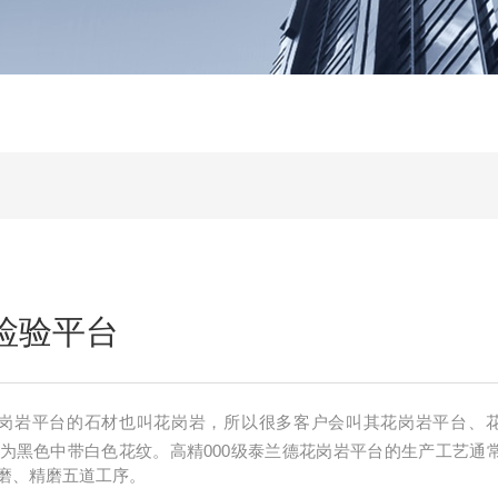
石检验平台
花岗岩平台的石材也叫花岗岩，所以很多客户会叫其花岗岩平台、
为黑色中带白色花纹。高精000级泰兰德花岗岩平台的生产工艺通
磨、精磨五道工序。