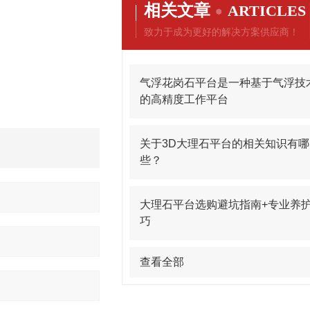
相关文章
ARTICLES
致力于成为更好的解决方案供应商！
气浮花岗石平台是一种基于气浮技
的高精度工作平台
关于3D大理石平台的相关知识有哪
些？
大理石平台选购避坑指南+专业养
巧
查看全部