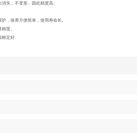
力消失，不变形，因此精度高。
维护，保养方便简单，使用寿命长。
量精度。
称定好.