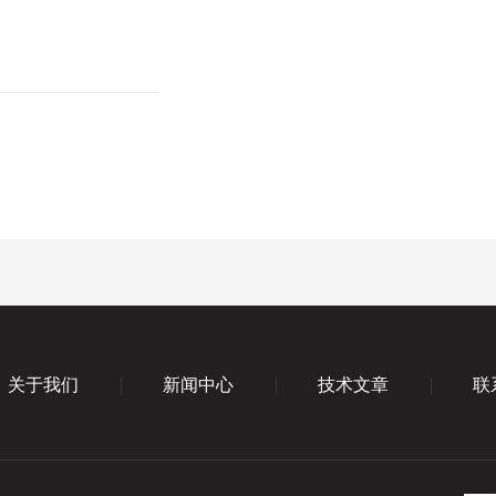
关于我们
新闻中心
技术文章
联