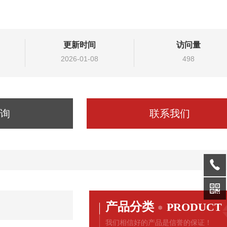
更新时间
访问量
2026-01-08
498
询
联系我们
产品分类
PRODUCT
我们相信好的产品是信誉的保证！