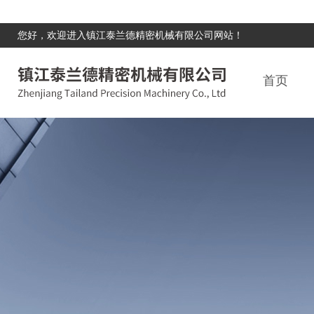
您好，欢迎进入镇江泰兰德精密机械有限公司网站！
首页