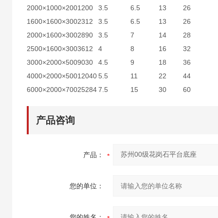
2000×1000×200
1200
3.5
6.5
13
26
1600×1600×300
2312
3.5
6.5
13
26
2000×1600×300
2890
3.5
7
14
28
2500×1600×300
3612
4
8
16
32
3000×2000×500
9030
4.5
9
18
36
4000×2000×500
12040
5.5
11
22
44
6000×2000×700
25284
7.5
15
30
60
产品咨询
产品：
您的单位：
您的姓名：