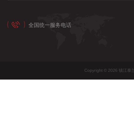
全国统一服务电话
Copyright © 202