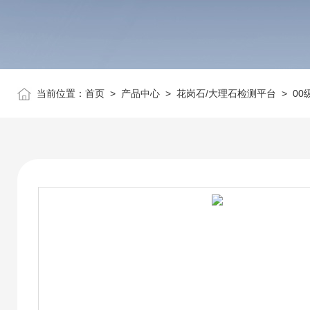
当前位置：
首页
>
产品中心
>
花岗石/大理石检测平台
>
00