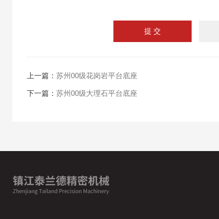
上一篇：
苏州00级花岗岩平台底座
下一篇：
苏州00级大理石平台底座