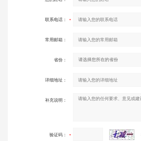
联系电话：
常用邮箱：
省份：
详细地址：
补充说明：
验证码：