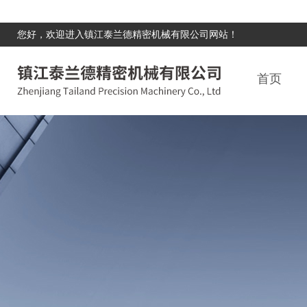
您好，欢迎进入镇江泰兰德精密机械有限公司网站！
首页