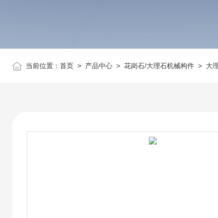
当前位置：
首页
>
产品中心
>
花岗石/大理石机械构件
>
大