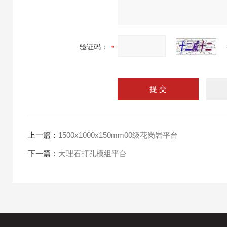
验证码：
上一篇：
1500x1000x150mm00级花岗岩平台
下一篇：
大理石打孔模组平台