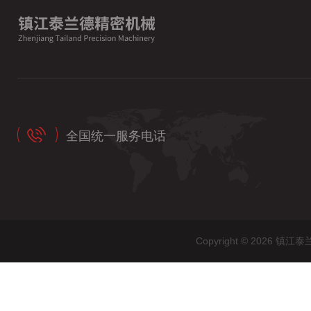
全国统一服务电话
Copyright © 202