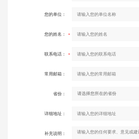
您的单位：
您的姓名：
联系电话：
常用邮箱：
省份：
详细地址：
补充说明：