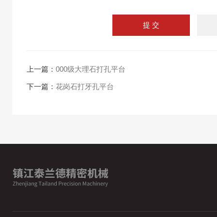
上一篇：
000级大理石打孔平台
下一篇：
花岗石打牙孔平台