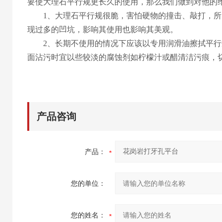
要使大理石平行规更长久的使用，那么我们做到对他的
1、大理石平行规很脆，害怕硬物的撞击、敲打，所
现过多的凹坑，影响其使用也影响其美观。
2、长期不使用的情况下应该以专用润滑油擦拭平行
面沾污时宜以些较淡的腐蚀剂如柠檬汁或醋清洁污痕，
产品咨询
产品：
您的单位：
您的姓名：