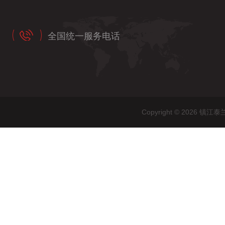
全国统一服务电话
Copyright © 202