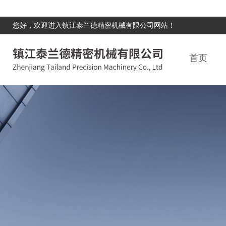
您好，欢迎进入镇江泰兰德精密机械有限公司网站！
首页