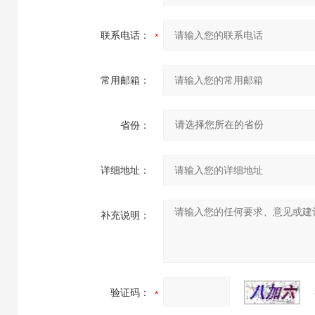
联系电话：
常用邮箱：
省份：
详细地址：
补充说明：
验证码：