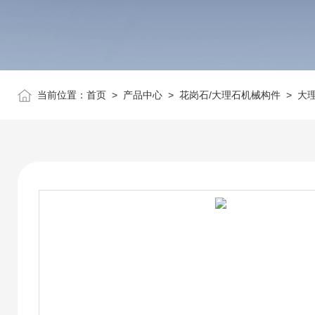
当前位置：
首页
>
产品中心
>
花岗石/大理石机械构件
>
大