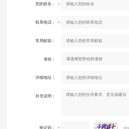
您的姓名：
联系电话：
常用邮箱：
省份：
详细地址：
补充说明：
验证码：
请