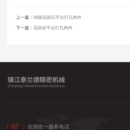
上一篇：
00级花岗石平台打孔构件
下一篇：
花岗岩平台打孔构件
全国统一服务电话