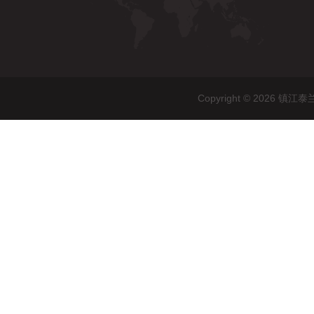
Copyright © 202