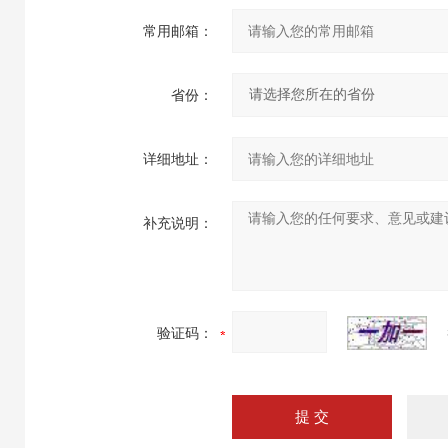
常用邮箱：
省份：
详细地址：
补充说明：
验证码：