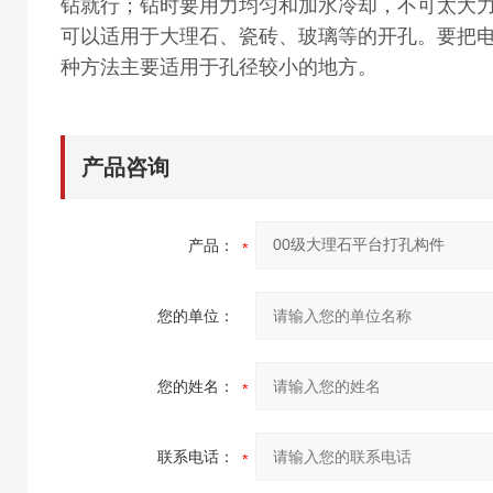
钻就行；钻时要用力均匀和加水冷却，不可太大力
可以适用于大理石、瓷砖、玻璃等的开孔。要把
种方法主要适用于孔径较小的地方。
产品咨询
产品：
您的单位：
您的姓名：
联系电话：