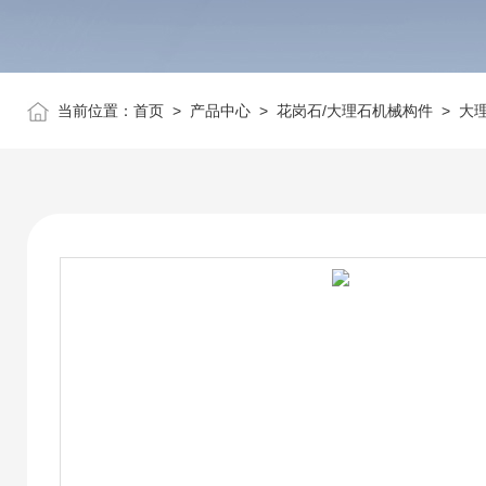
当前位置：
首页
>
产品中心
>
花岗石/大理石机械构件
>
大