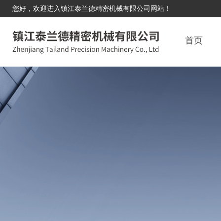
您好，欢迎进入镇江泰兰德精密机械有限公司网站！
首页