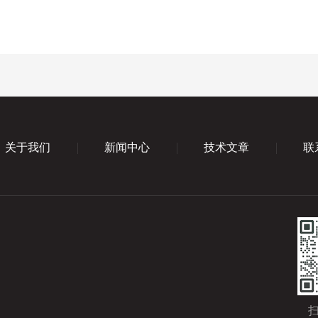
关于我们
新闻中心
技术文章
联