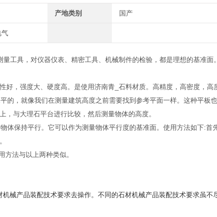
产地类别
国产
电气
测量工具，对仪器仪表、精密工具、机械制件的检验，都是理想的基准面
性好，强度大、硬度高。是使用济南青_石料材质。高精度，高密度，高
是水平的，就像我们在测量建筑高度之前需要找到参考平面一样。这种平板
上，与大理石平台进行比较，然后测量物体的高度。
个物体保持平行。它可以作为测量物体平行度的基准面。使用方法如下:首
。
使用方法与以上两种类似。
。
材机械产品装配技术要求去操作。不同的石材机械产品装配技术要求虽不