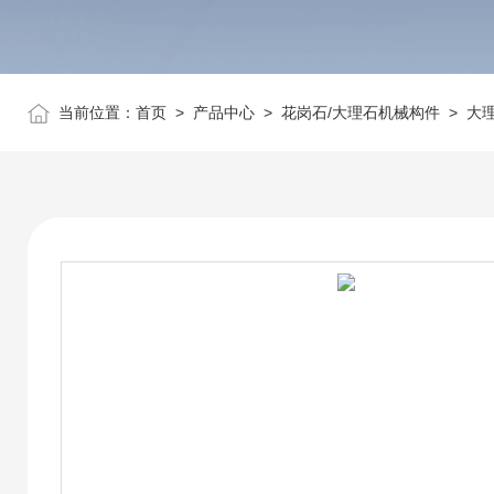
当前位置：
首页
>
产品中心
>
花岗石/大理石机械构件
>
大