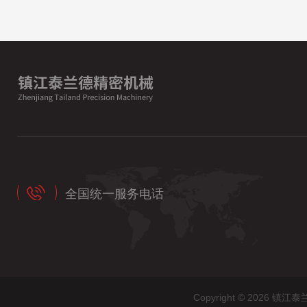
全国统一服务电话
Copyright © 202