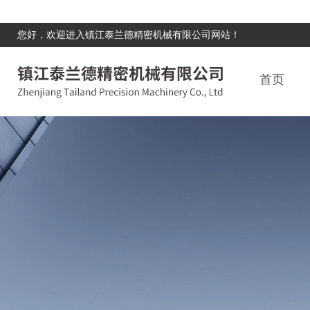
您好，欢迎进入镇江泰兰德精密机械有限公司网站！
首页