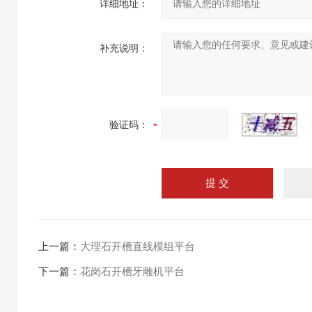
详细地址：
补充说明：
验证码：
上一篇：
大理石开槽直线模组平台
下一篇：
花岗石开槽牙雕机平台