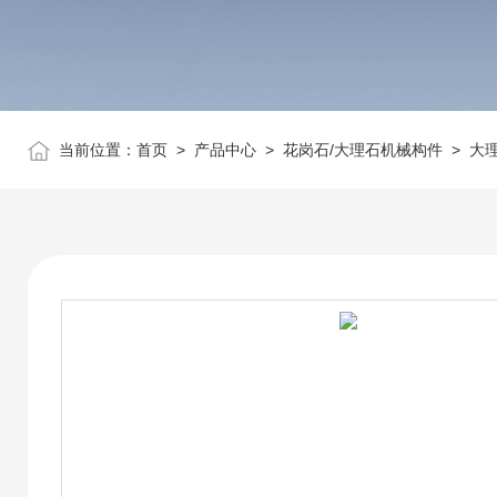
当前位置：
首页
>
产品中心
>
花岗石/大理石机械构件
>
大