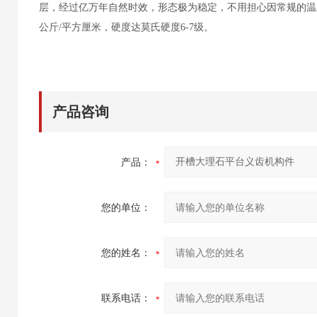
层，经过亿万年自然时效，形态极为稳定，不用担心因常规的温差
公斤/平方厘米，硬度达莫氏硬度6-7级。
产品咨询
产品：
您的单位：
您的姓名：
联系电话：