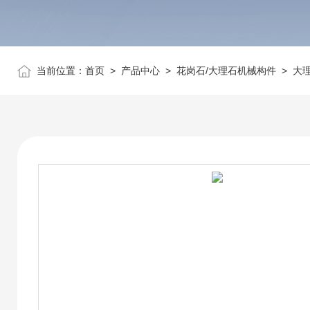
当前位置：
首页
>
产品中心
>
花岗石/大理石机械构件
>
大