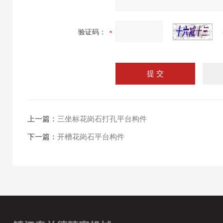
验证码：
上一篇：
三坐标花岗石打孔平台构件
下一篇：
开槽花岗石平台构件