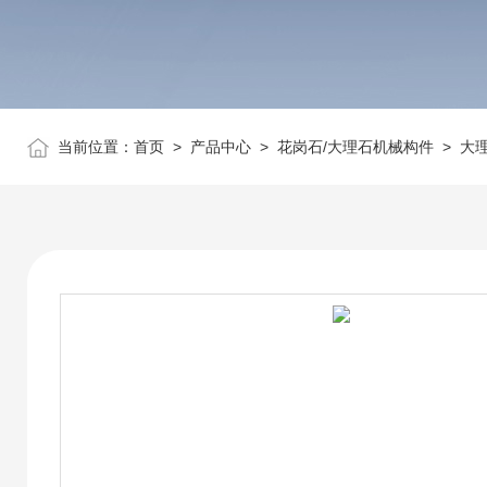
当前位置：
首页
>
产品中心
>
花岗石/大理石机械构件
>
大