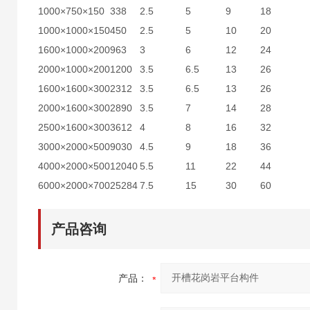
1000×750×150
338
2.5
5
9
18
1000×1000×150
450
2.5
5
10
20
1600×1000×200
963
3
6
12
24
2000×1000×200
1200
3.5
6.5
13
26
1600×1600×300
2312
3.5
6.5
13
26
2000×1600×300
2890
3.5
7
14
28
2500×1600×300
3612
4
8
16
32
3000×2000×500
9030
4.5
9
18
36
4000×2000×500
12040
5.5
11
22
44
6000×2000×700
25284
7.5
15
30
60
产品咨询
产品：