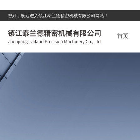
您好，欢迎进入镇江泰兰德精密机械有限公司网站！
首页