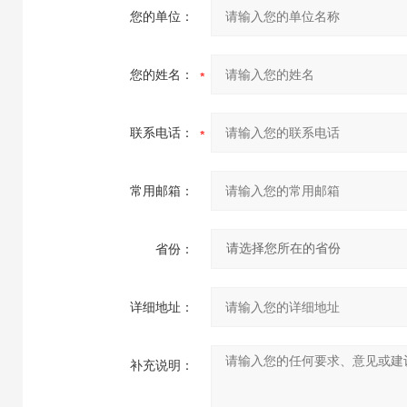
您的单位：
您的姓名：
联系电话：
常用邮箱：
省份：
详细地址：
补充说明：