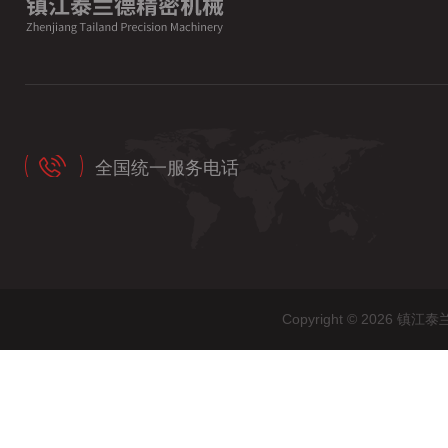
全国统一服务电话
Copyright © 202