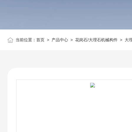
当前位置：
首页
>
产品中心
>
花岗石/大理石机械构件
>
大