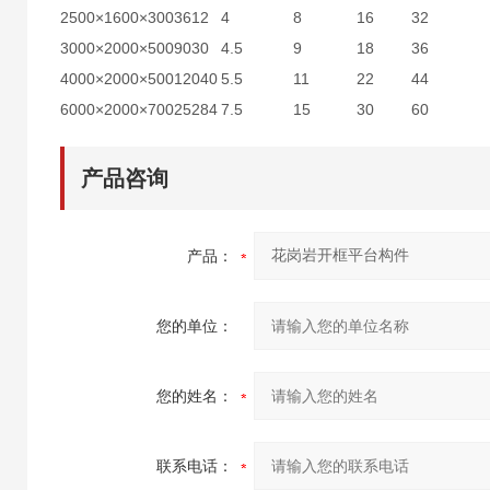
2500×1600×300
3612
4
8
16
32
3000×2000×500
9030
4.5
9
18
36
4000×2000×500
12040
5.5
11
22
44
6000×2000×700
25284
7.5
15
30
60
产品咨询
产品：
您的单位：
您的姓名：
联系电话：