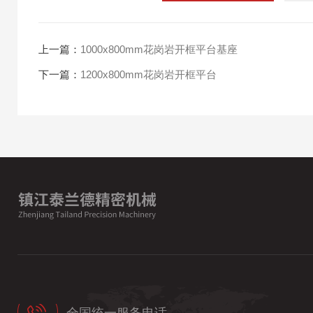
上一篇：
1000x800mm花岗岩开框平台​基座
下一篇：
1200x800mm花岗岩开框平台