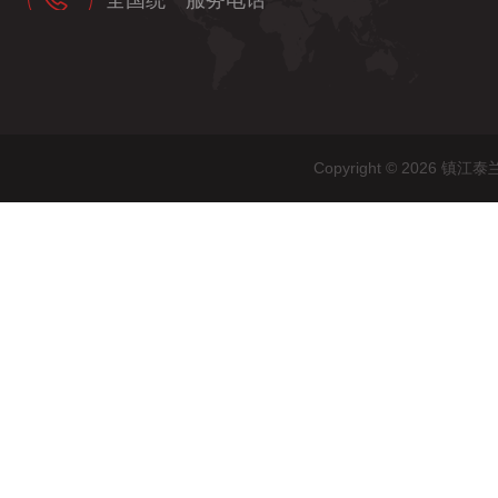
全国统一服务电话
Copyright © 202