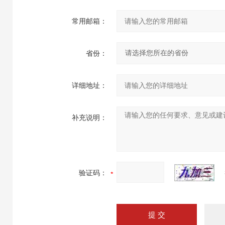
常用邮箱：
省份：
详细地址：
补充说明：
验证码：