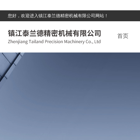
您好，欢迎进入镇江泰兰德精密机械有限公司网站！
首页